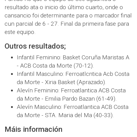
resultado ata o inicio do último cuarto, onde o
cansancio foi determinante para o marcador final
cun parcial de 6 - 27. Final da primeira fase para
este equipo.
Outros resultados;
Infantil Feminino: Basket Coruña Maristas A
- ACB Costa da Morte (70-12).
Infantil Masculino: Ferroatlсntica Acb Costa
da Morte - Xiria Basket (Aprazado).
Alevín Feminino: Ferroatlantica ACB Costa
da Morte - Emilia Pardo Bazan (61-49).
Alevín Masculino: Ferroatlantica ACB Costa
da Morte - STA. Maria del Ma (40-33).
Máis información