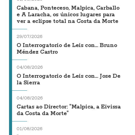
Cabana, Ponteceso, Malpica, Carballo
e A Laracha, os únicos lugares para
ver a eclipse total na Costa da Morte
29/07/2026
O Interrogatorio de Leis con... Bruno
Méndez Castro
04/08/2026
O Interrogatorio de Leis con... Jose De
la Sierra
04/08/2026
Cartas ao Director: "Malpica, a Eivissa
da Costa da Morte"
01/08/2026