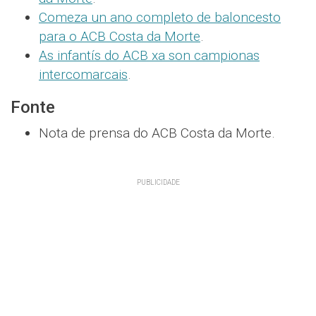
Comeza un ano completo de baloncesto
para o ACB Costa da Morte
.
As infantís do ACB xa son campionas
intercomarcais
.
Fonte
Nota de prensa do ACB Costa da Morte.