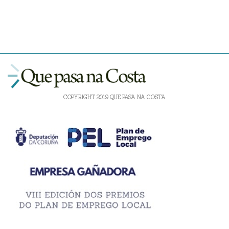
COPYRIGHT 2019 QUE PASA NA COSTA