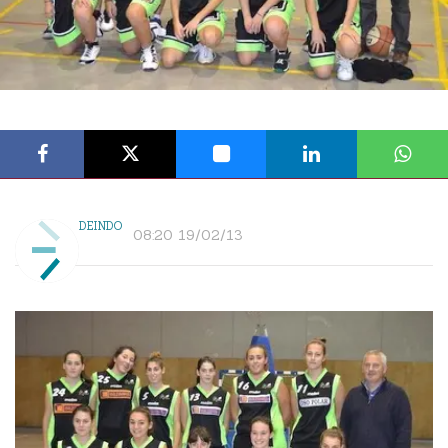
DEINDO
08:20 19/02/13