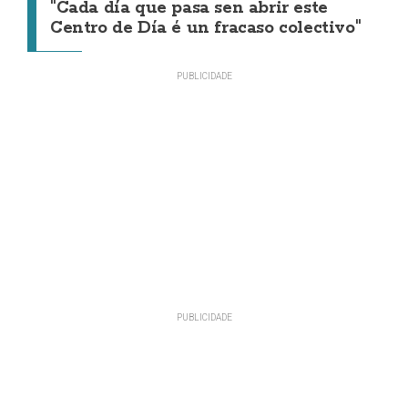
"Cada día que pasa sen abrir este
Centro de Día é un fracaso colectivo"