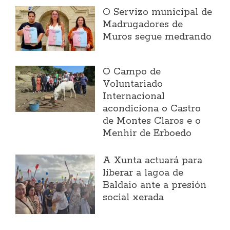
O Servizo municipal de
Madrugadores de
Muros segue medrando
O Campo de
Voluntariado
Internacional
acondiciona o Castro
de Montes Claros e o
Menhir de Erboedo
A Xunta actuará para
liberar a lagoa de
Baldaio ante a presión
social xerada