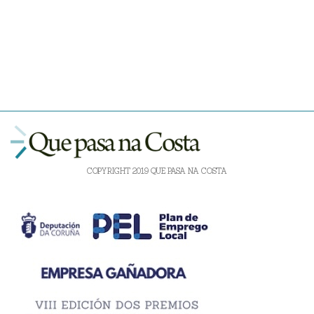
COPYRIGHT 2019 QUE PASA NA COSTA