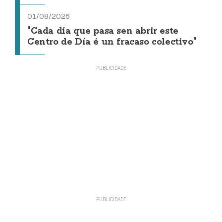
01/08/2026
"Cada día que pasa sen abrir este
Centro de Día é un fracaso colectivo"