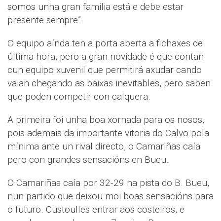
somos unha gran familia está e debe estar
presente sempre”.
O equipo aínda ten a porta aberta a fichaxes de
última hora, pero a gran novidade é que contan
cun equipo xuvenil que permitirá axudar cando
vaian chegando as baixas inevitables, pero saben
que poden competir con calquera.
A primeira foi unha boa xornada para os nosos,
pois ademais da importante vitoria do Calvo pola
mínima ante un rival directo, o Camariñas caía
pero con grandes sensacións en Bueu.
O Camariñas caía por 32-29 na pista do B. Bueu,
nun partido que deixou moi boas sensacións para
o futuro. Custoulles entrar aos costeiros, e