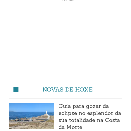
NOVAS DE HOXE
Guía para gozar da
eclipse no esplendor da
súa totalidade na Costa
da Morte