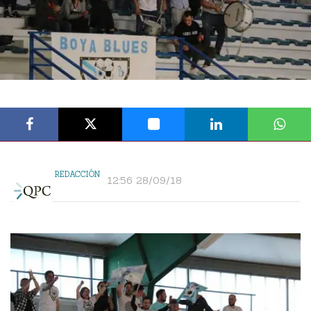
REDACCIÓN
12:56 28/09/18