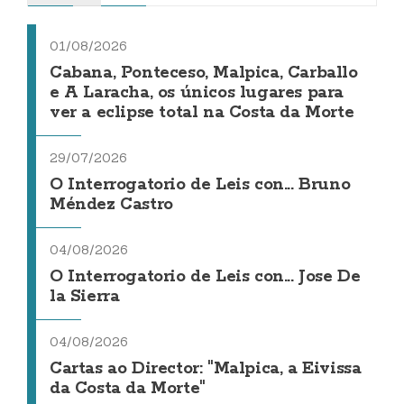
01/08/2026
Cabana, Ponteceso, Malpica, Carballo
e A Laracha, os únicos lugares para
ver a eclipse total na Costa da Morte
29/07/2026
O Interrogatorio de Leis con... Bruno
Méndez Castro
04/08/2026
O Interrogatorio de Leis con... Jose De
la Sierra
04/08/2026
Cartas ao Director: "Malpica, a Eivissa
da Costa da Morte"