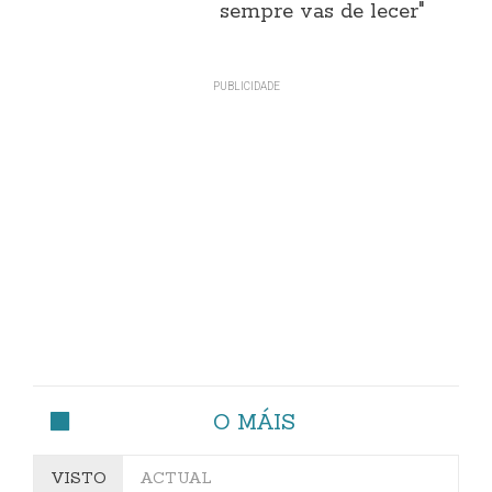
sempre vas de lecer"
O MÁIS
VISTO
ACTUAL