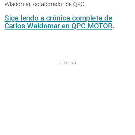
Wladomar, colaborador de QPC:
Siga lendo a crónica completa de
Carlos Waldomar en QPC MOTOR
.