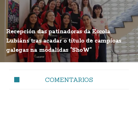
Recepción das patinadoras da Escola
Lubiáns tras acadar o título de campioas
galegas na modalidas "ShoW"
COMENTARIOS