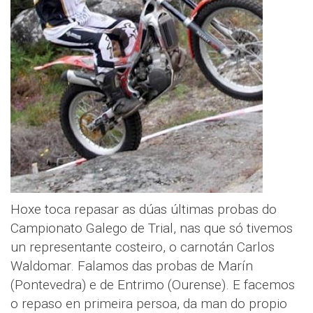
Hoxe toca repasar as dúas últimas probas do
Campionato Galego de Trial, nas que só tivemos
un representante costeiro, o carnotán Carlos
Waldomar. Falamos das probas de Marín
(Pontevedra) e de Entrimo (Ourense). E facemos
o repaso en primeira persoa, da man do propio