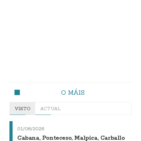
O MÁIS
VISTO
ACTUAL
01/08/2026
Cabana, Ponteceso, Malpica, Carballo