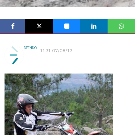
DEINDO
11:21 07/08/12