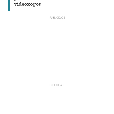
videoxogos