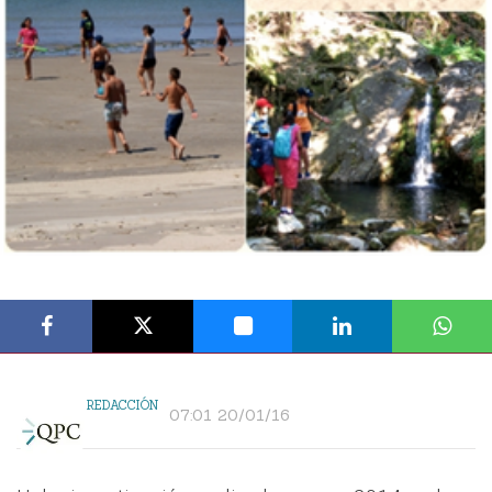
REDACCIÓN
07:01 20/01/16