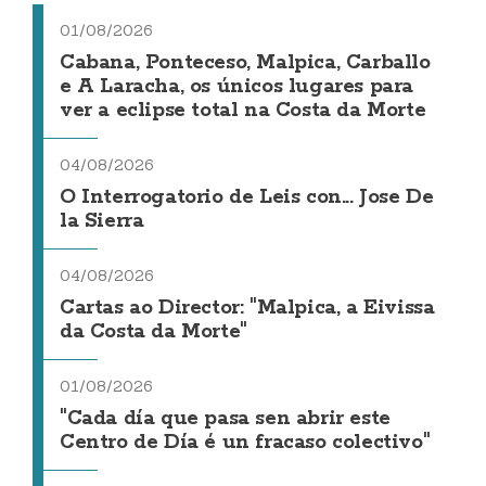
01/08/2026
Cabana, Ponteceso, Malpica, Carballo
e A Laracha, os únicos lugares para
ver a eclipse total na Costa da Morte
04/08/2026
O Interrogatorio de Leis con... Jose De
la Sierra
04/08/2026
Cartas ao Director: "Malpica, a Eivissa
da Costa da Morte"
01/08/2026
"Cada día que pasa sen abrir este
Centro de Día é un fracaso colectivo"