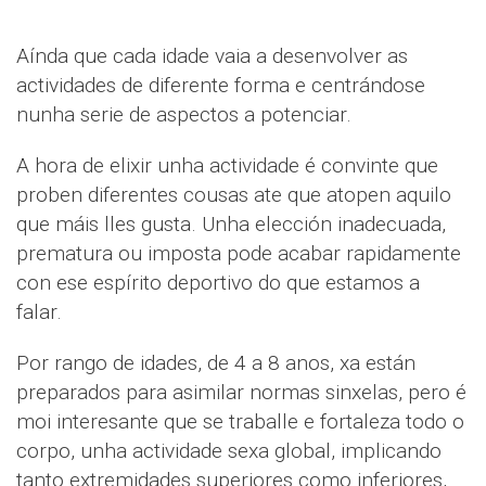
Aínda que cada idade vaia a desenvolver as
actividades de diferente forma e centrándose
nunha serie de aspectos a potenciar.
A hora de elixir unha actividade é convinte que
proben diferentes cousas ate que atopen aquilo
que máis lles gusta. Unha elección inadecuada,
prematura ou imposta pode acabar rapidamente
con ese espírito deportivo do que estamos a
falar.
Por rango de idades, de 4 a 8 anos, xa están
preparados para asimilar normas sinxelas, pero é
moi interesante que se traballe e fortaleza todo o
corpo, unha actividade sexa global, implicando
tanto extremidades superiores como inferiores,