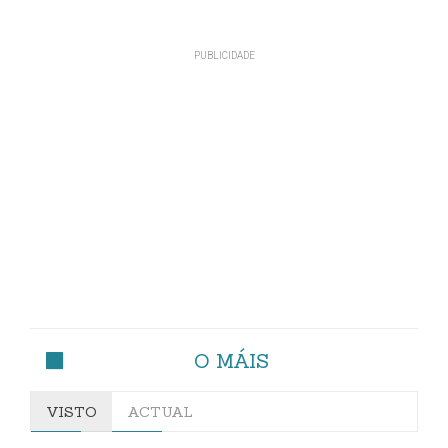
O MÁIS
VISTO
ACTUAL