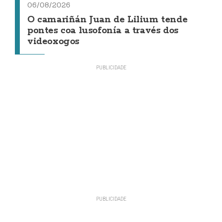
06/08/2026
O camariñán Juan de Lilium tende
pontes coa lusofonía a través dos
videoxogos