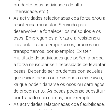
prudente coas actividades de alta
intensidade, etc.)
As actividades relacionadas coa forza e/ou a
resistencia muscular. Servindo para
desenvolver e fortalecer os músculos e os
ósos. Empregamos a forza e a resistencia
muscular cando empuxamos, tiramos ou
transportamos, por exemplo). Existen
multitude de actividades que poñen a proba
a forza muscular sen necesidade de levantar
pesas. Debendo ser prudentes con aquelas
que esixan pesos ou resistencias excesivas,
xa que poden danarse os ósos ou cartílagos
de crecemento. As pesas pódense substituír
por traballo con gomas, por exemplo.
As actividades relacionadas coa flexibilidade.