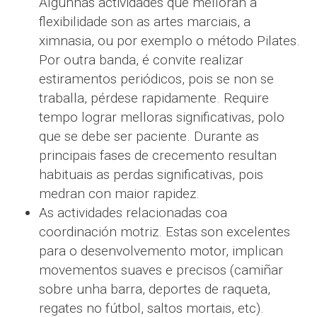
Algunhas actividades que melloran a
flexibilidade son as artes marciais, a
ximnasia, ou por exemplo o método Pilates.
Por outra banda, é convite realizar
estiramentos periódicos, pois se non se
traballa, pérdese rapidamente. Require
tempo lograr melloras significativas, polo
que se debe ser paciente. Durante as
principais fases de crecemento resultan
habituais as perdas significativas, pois
medran con maior rapidez.
As actividades relacionadas coa
coordinación motriz. Estas son excelentes
para o desenvolvemento motor, implican
movementos suaves e precisos (camiñar
sobre unha barra, deportes de raqueta,
regates no fútbol, saltos mortais, etc).