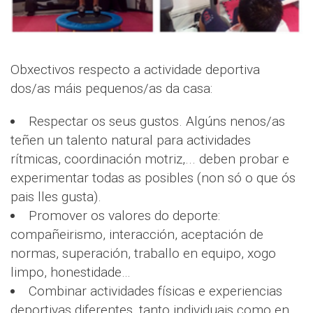
Obxectivos respecto a actividade deportiva
dos/as máis pequenos/as da casa:
Respectar os seus gustos. Algúns nenos/as
teñen un talento natural para actividades
rítmicas, coordinación motriz,... deben probar e
experimentar todas as posibles (non só o que ós
pais lles gusta).
Promover os valores do deporte:
compañeirismo, interacción, aceptación de
normas, superación, traballo en equipo, xogo
limpo, honestidade…
Combinar actividades físicas e experiencias
deportivas diferentes, tanto individuais como en