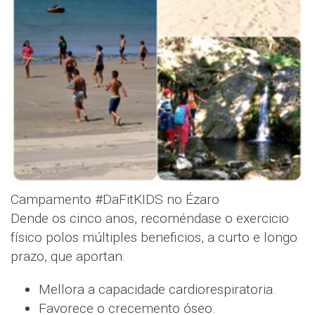
Campamento #DaFitKIDS no Ézaro
Dende os cinco anos, recoméndase o exercicio
físico polos múltiples beneficios, a curto e longo
prazo, que aportan:
Mellora a capacidade cardiorespiratoria.
Favorece o crecemento óseo.