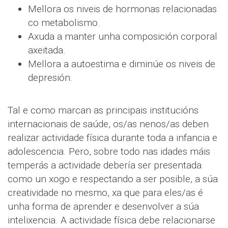
Mellora os niveis de hormonas relacionadas
co metabolismo.
Axuda a manter unha composición corporal
axeitada.
Mellora a autoestima e diminúe os niveis de
depresión.
Tal e como marcan as principais institucións
internacionais de saúde, os/as nenos/as deben
realizar actividade física durante toda a infancia e
adolescencia. Pero, sobre todo nas idades máis
temperás a actividade debería ser presentada
como un xogo e respectando a ser posible, a súa
creatividade no mesmo, xa que para eles/as é
unha forma de aprender e desenvolver a súa
intelixencia. A actividade física debe relacionarse