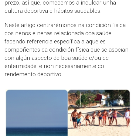
prezo, así que, comecemos a inculcar unha
cultura deportiva e hábitos saudables.
Neste artigo centrarémonos na condición física
dos nenos e nenas relacionada coa saúde,
facendo referencia específica a aqueles
compoñentes da condición física que se asocian
con algún aspecto de boa saúde e/ou de
enfermidade, e non necesariamente co
rendemento deportivo.