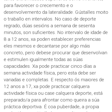
para favorecer o crecemento e o
desenvolvemento da lateralidade. Gústalles moito
o traballo en intervalos. No caso de deporte
regrado, dúas sesións a semana de sesenta
minutos, son suficientes. No intervalo de idade de
8 a 12 anos, xa poden establecer preferencias
eles mesmos e decantarse por algo máis
concreto, pero debese procurar que desenvolvan
e estimulen igualmente todas as súas
capacidades. Xa pode practicar cinco días a
semana actividade física, pero esta debe ser
variadas e completas. E respecto ós maiores de
12 anos a 17, xa pode practicar calquera
actividade física ou case calquera deporte, está
preparado/a para afrontar como queira a súa
práctica deportiva. É coa puberdade, a propia