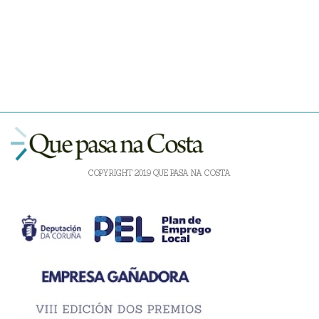
COPYRIGHT 2019 QUE PASA NA COSTA