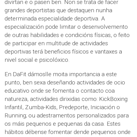
divirtan e o pasen ben. Non se trata de facer
grandes deportistas que destaquen nunha
determinada especialidade deportiva. A
especialización pode limitar o desenvolvemento
de outras habilidades e condicións físicas, o feito
de participar en multitude de actividades
deportivas terá beneficios físicos e vantaxes a
nivel social e psicolóxico.
En DaFit dámoslle moita importancia a este
punto, ben sexa deseñando actividades de ocio
educativo onde se fomenta o contacto coa
natureza, actividades dirixidas como: KickBoxing
Infantil, Zumba-Kids, Predeporte, Iniciación o
Running; ou adestramentos personalizados para
os máis pequenos e pequenas da casa. Estes
hábitos débense fomentar dende pequenos onde