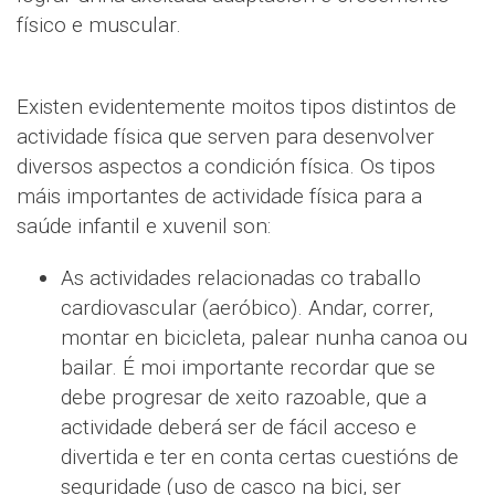
físico e muscular.
Existen evidentemente moitos tipos distintos de
actividade física que serven para desenvolver
diversos aspectos a condición física. Os tipos
máis importantes de actividade física para a
saúde infantil e xuvenil son:
As actividades relacionadas co traballo
cardiovascular (aeróbico). Andar, correr,
montar en bicicleta, palear nunha canoa ou
bailar. É moi importante recordar que se
debe progresar de xeito razoable, que a
actividade deberá ser de fácil acceso e
divertida e ter en conta certas cuestións de
seguridade (uso de casco na bici, ser