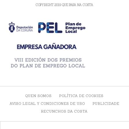
COPYRIGHT 2019 QUE PASA NA COSTA
QUEN SOMOS
POLÍTICA DE COOKIES
AVISO LEGAL Y CONDICIONES DE USO
PUBLICIDADE
RECUNCHOS DA COSTA