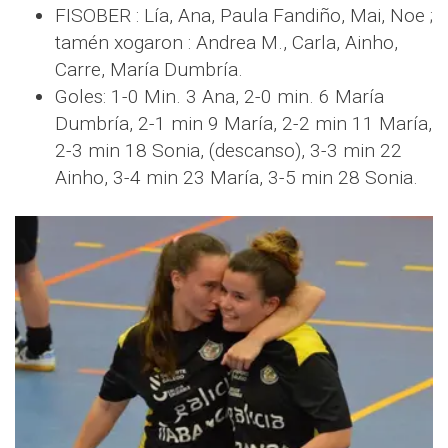
FISOBER : Lía, Ana, Paula Fandiño, Mai, Noe ;
tamén xogaron : Andrea M., Carla, Ainho,
Carre, María Dumbría.
Goles: 1-0 Min. 3 Ana, 2-0 min. 6 María
Dumbría, 2-1 min 9 María, 2-2 min 11 María,
2-3 min 18 Sonia, (descanso), 3-3 min 22
Ainho, 3-4 min 23 María, 3-5 min 28 Sonia.