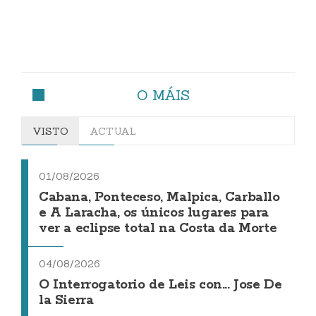
O MÁIS
VISTO
ACTUAL
01/08/2026
Cabana, Ponteceso, Malpica, Carballo
e A Laracha, os únicos lugares para
ver a eclipse total na Costa da Morte
04/08/2026
O Interrogatorio de Leis con... Jose De
la Sierra