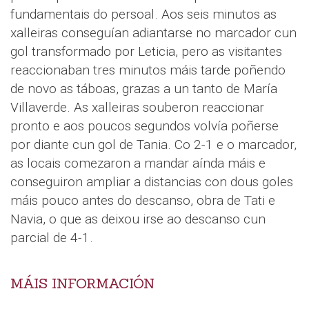
fundamentais do persoal. Aos seis minutos as
xalleiras conseguían adiantarse no marcador cun
gol transformado por Leticia, pero as visitantes
reaccionaban tres minutos máis tarde poñendo
de novo as táboas, grazas a un tanto de María
Villaverde. As xalleiras souberon reaccionar
pronto e aos poucos segundos volvía poñerse
por diante cun gol de Tania. Co 2-1 e o marcador,
as locais comezaron a mandar aínda máis e
conseguiron ampliar a distancias con dous goles
máis pouco antes do descanso, obra de Tati e
Navia, o que as deixou irse ao descanso cun
parcial de 4-1.
MÁIS INFORMACIÓN