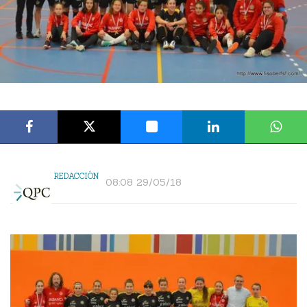
REDACCIÓN
08:08 29/05/18