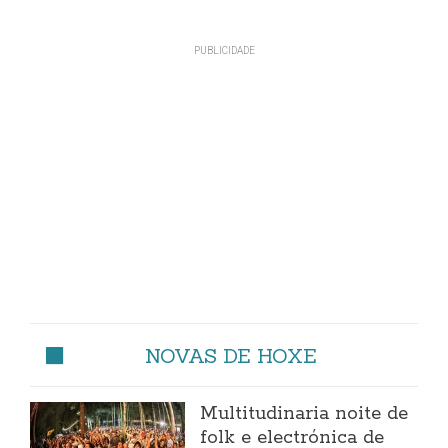
NOVAS DE HOXE
Multitudinaria noite de
folk e electrónica de