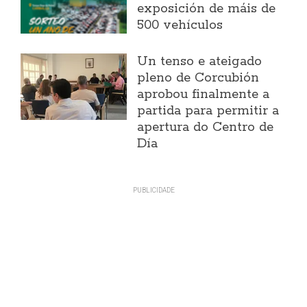
exposición de máis de
500 vehículos
Un tenso e ateigado
pleno de Corcubión
aprobou finalmente a
partida para permitir a
apertura do Centro de
Día