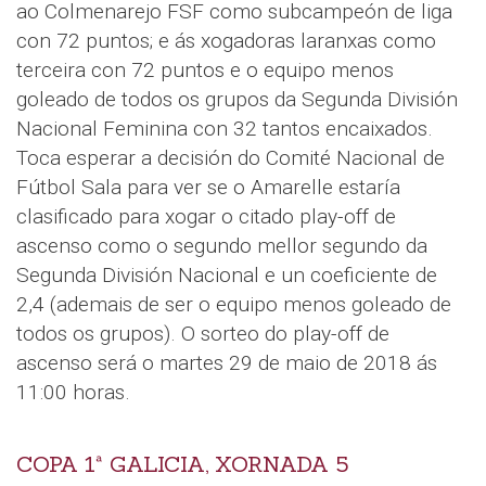
ao Colmenarejo FSF como subcampeón de liga
con 72 puntos; e ás xogadoras laranxas como
terceira con 72 puntos e o equipo menos
goleado de todos os grupos da Segunda División
Nacional Feminina con 32 tantos encaixados.
Toca esperar a decisión do Comité Nacional de
Fútbol Sala para ver se o Amarelle estaría
clasificado para xogar o citado play-off de
ascenso como o segundo mellor segundo da
Segunda División Nacional e un coeficiente de
2,4 (ademais de ser o equipo menos goleado de
todos os grupos). O sorteo do play-off de
ascenso será o martes 29 de maio de 2018 ás
11:00 horas.
COPA 1ª GALICIA, XORNADA 5