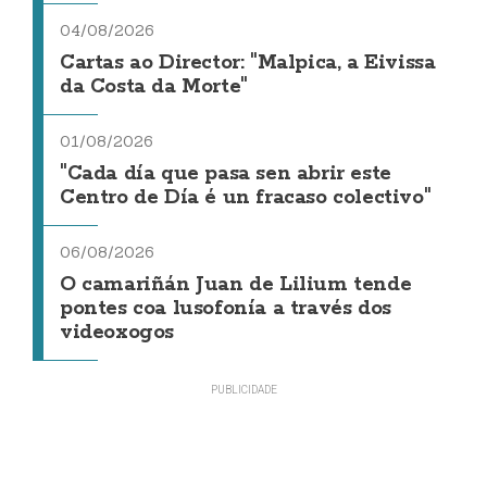
04/08/2026
Cartas ao Director: "Malpica, a Eivissa
da Costa da Morte"
01/08/2026
"Cada día que pasa sen abrir este
Centro de Día é un fracaso colectivo"
06/08/2026
O camariñán Juan de Lilium tende
pontes coa lusofonía a través dos
videoxogos