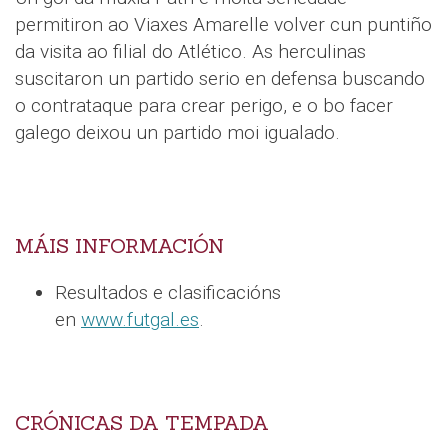
permitiron ao Viaxes Amarelle volver cun puntiño
da visita ao filial do Atlético. As herculinas
suscitaron un partido serio en defensa buscando
o contrataque para crear perigo, e o bo facer
galego deixou un partido moi igualado.
MÁIS INFORMACIÓN
Resultados e clasificacións
en
www.futgal.es
.
CRÓNICAS DA TEMPADA