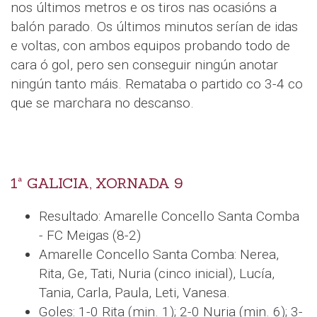
nos últimos metros e os tiros nas ocasións a
balón parado. Os últimos minutos serían de idas
e voltas, con ambos equipos probando todo de
cara ó gol, pero sen conseguir ningún anotar
ningún tanto máis. Remataba o partido co 3-4 co
que se marchara no descanso.
1ª GALICIA, XORNADA 9
Resultado: Amarelle Concello Santa Comba
- FC Meigas (8-2)
Amarelle Concello Santa Comba: Nerea,
Rita, Ge, Tati, Nuria (cinco inicial), Lucía,
Tania, Carla, Paula, Leti, Vanesa.
Goles: 1-0 Rita (min. 1); 2-0 Nuria (min. 6); 3-