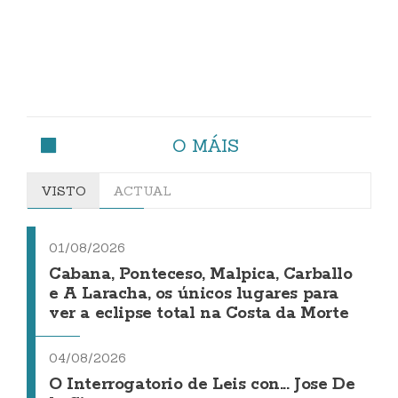
O MÁIS
VISTO
ACTUAL
01/08/2026
Cabana, Ponteceso, Malpica, Carballo
e A Laracha, os únicos lugares para
ver a eclipse total na Costa da Morte
04/08/2026
O Interrogatorio de Leis con... Jose De