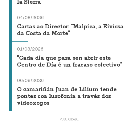
la Sierra
04/08/2026
Cartas ao Director: "Malpica, a Eivissa
da Costa da Morte"
01/08/2026
"Cada día que pasa sen abrir este
Centro de Día é un fracaso colectivo"
06/08/2026
O camariñán Juan de Lilium tende
pontes coa lusofonía a través dos
videoxogos