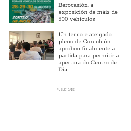
Berocasión, a
exposición de máis de
500 vehículos
Un tenso e ateigado
pleno de Corcubión
aprobou finalmente a
partida para permitir a
apertura do Centro de
Día