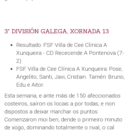
3ª DIVISIÓN GALEGA, XORNADA 13
Resultado: FSF Villa de Cee Clínica A
Xunqueira - CD Rececende A Pontenova (7-
2)
FSF Villa de Cee Clínica A Xunqueira: Pose,
Angelito, Santi, Javi, Cristian. Tamén: Bruno,
Edu e Aitor.
Esta semana, e ante máis de 150 afeccionados
costeiros, saíron os locais a por todas, e non
dispostos a deixar marchar os puntos.
Comenzaron moi ben, dende o primeiro minuto
de xogo, dominando totalmente o rival, o cal