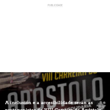
A inclusión e a accesibilidade serán as