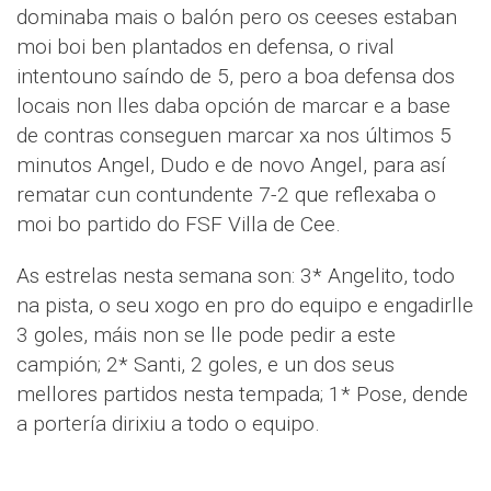
dominaba mais o balón pero os ceeses estaban
moi boi ben plantados en defensa, o rival
intentouno saíndo de 5, pero a boa defensa dos
locais non lles daba opción de marcar e a base
de contras conseguen marcar xa nos últimos 5
minutos Angel, Dudo e de novo Angel, para así
rematar cun contundente 7-2 que reflexaba o
moi bo partido do FSF Villa de Cee.
As estrelas nesta semana son: 3* Angelito, todo
na pista, o seu xogo en pro do equipo e engadirlle
3 goles, máis non se lle pode pedir a este
campión; 2* Santi, 2 goles, e un dos seus
mellores partidos nesta tempada; 1* Pose, dende
a portería dirixiu a todo o equipo.