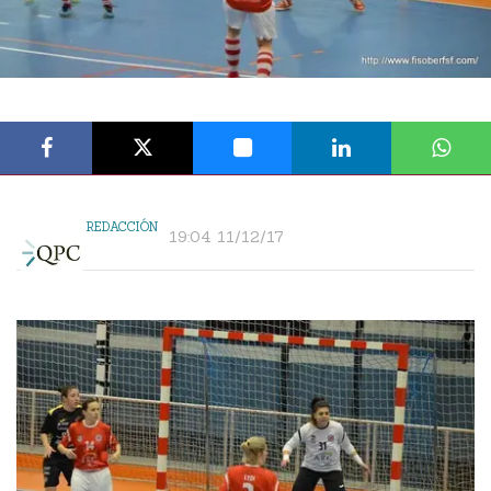
REDACCIÓN
19:04 11/12/17