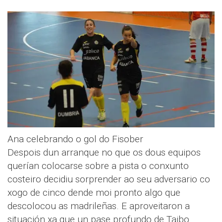
Ana celebrando o gol do Fisober
Despois dun arranque no que os dous equipos
querían colocarse sobre a pista o conxunto
costeiro decidiu sorprender ao seu adversario co
xogo de cinco dende moi pronto algo que
descolocou as madrileñas. E aproveitaron a
situación xa que un pase profundo de Taibo