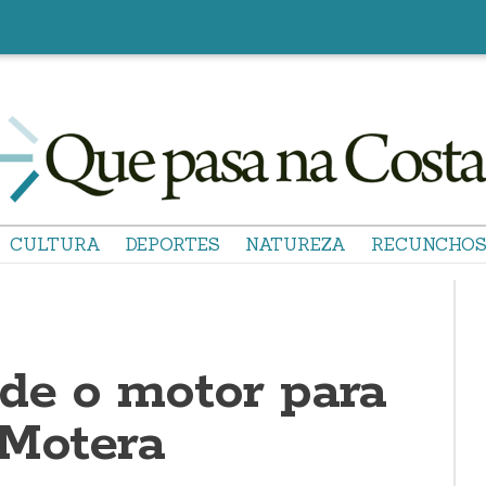
CULTURA
DEPORTES
NATUREZA
RECUNCHO
de o motor para
 Motera