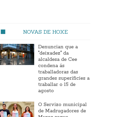
NOVAS DE HOXE
Denuncian que a
"deixadez" da
alcaldesa de Cee
condena ás
traballadoras das
grandes superificies a
traballar o 15 de
agosto
O Servizo municipal
de Madrugadores de