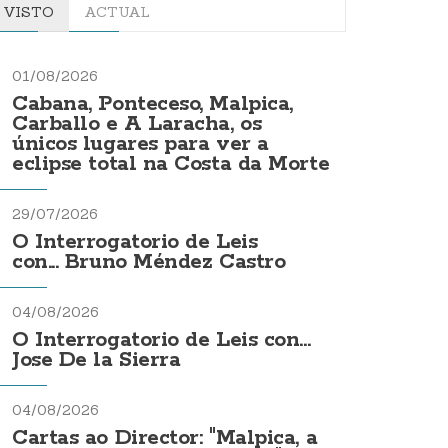
VISTO
ACTUAL
01/08/2026
Cabana, Ponteceso, Malpica,
Carballo e A Laracha, os
únicos lugares para ver a
eclipse total na Costa da Morte
29/07/2026
O Interrogatorio de Leis
con... Bruno Méndez Castro
04/08/2026
O Interrogatorio de Leis con...
Jose De la Sierra
04/08/2026
Cartas ao Director: "Malpica, a