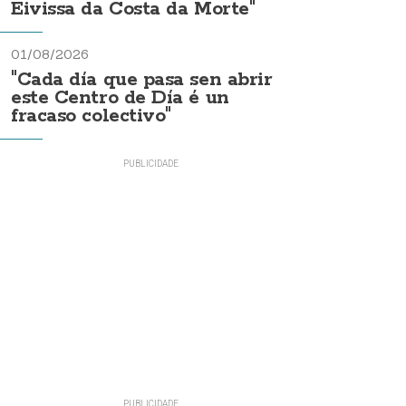
Eivissa da Costa da Morte"
01/08/2026
"Cada día que pasa sen abrir
este Centro de Día é un
fracaso colectivo"