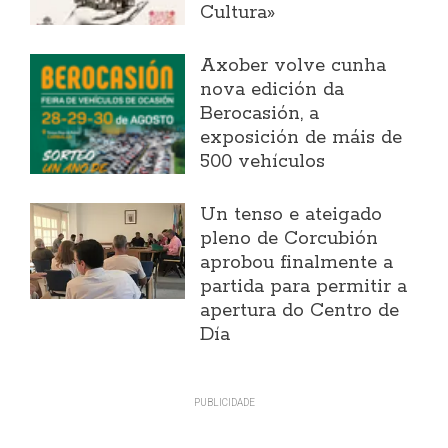
Cultura»
Axober volve cunha
nova edición da
Berocasión, a
exposición de máis de
500 vehículos
Un tenso e ateigado
pleno de Corcubión
aprobou finalmente a
partida para permitir a
apertura do Centro de
Día