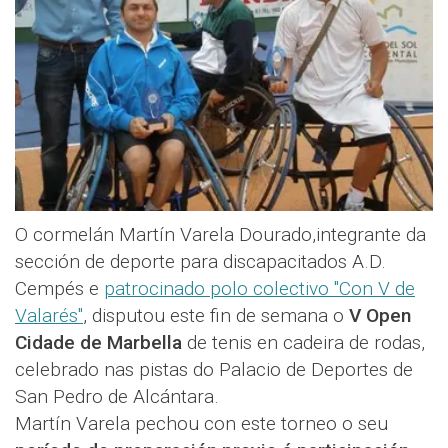
O cormelán Martín Varela Dourado,integrante da
sección de deporte para discapacitados A.D.
Cempés e
patrocinado polo colectivo "Con V de
Valarés"
, disputou este fin de semana o
V Open
Cidade de Marbella
de tenis en cadeira de rodas,
celebrado nas pistas do Palacio de Deportes de
San Pedro de Alcántara.
Martín Varela pechou con este torneo o seu