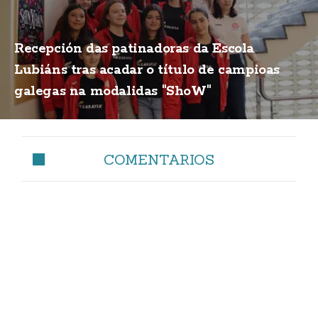
Recepción das patinadoras da Escola
Lubiáns tras acadar o título de campioas
galegas na modalidas "ShoW"
COMENTARIOS