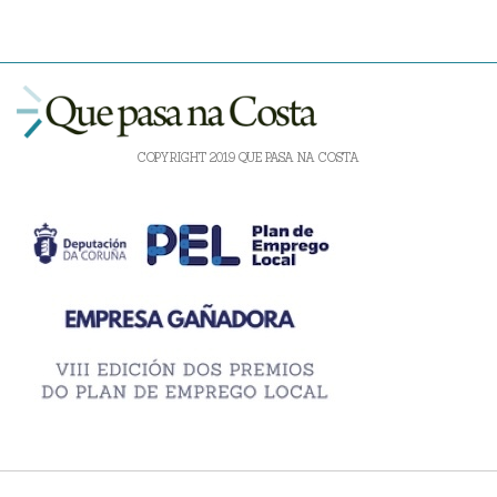
COPYRIGHT 2019 QUE PASA NA COSTA