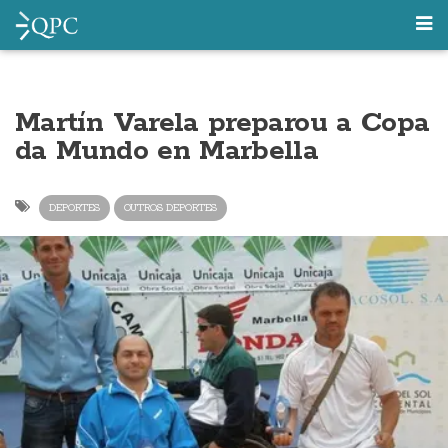
Martín Varela preparou a Copa
da Mundo en Marbella
DEPORTES
OUTROS DEPORTES