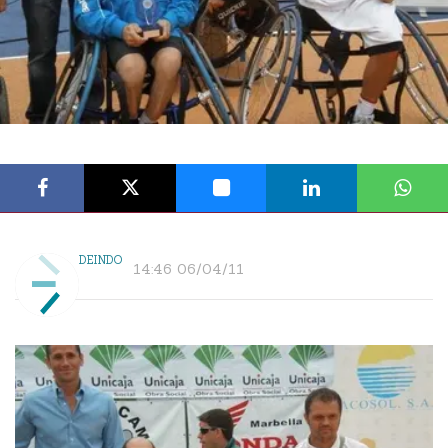
DEINDO
14:46 06/04/11