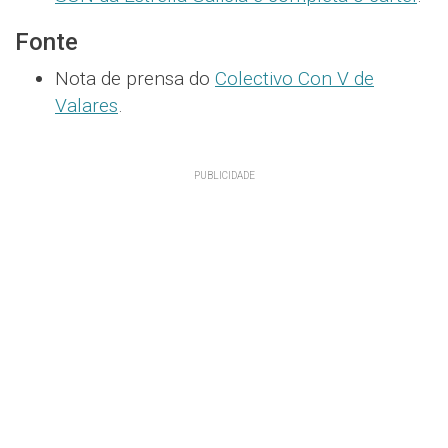
Fonte
Nota de prensa do
Colectivo Con V de
Valares
.