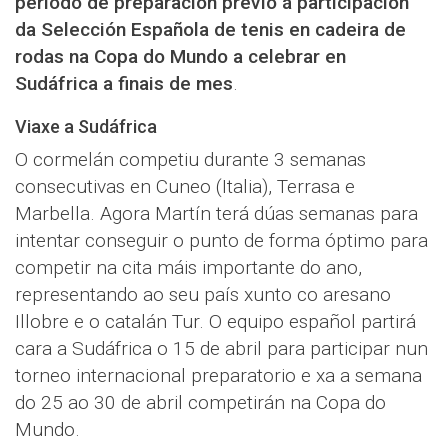
período de preparación previo á participación
da Selección Española de tenis en cadeira de
rodas na Copa do Mundo a celebrar en
Sudáfrica a finais de mes
.
Viaxe a Sudáfrica
O cormelán competiu durante 3 semanas
consecutivas en Cuneo (Italia), Terrasa e
Marbella. Agora Martín terá dúas semanas para
intentar conseguir o punto de forma óptimo para
competir na cita máis importante do ano,
representando ao seu país xunto co aresano
Illobre e o catalán Tur. O equipo español partirá
cara a Sudáfrica o 15 de abril para participar nun
torneo internacional preparatorio e xa a semana
do 25 ao 30 de abril competirán na Copa do
Mundo.