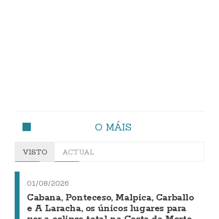
O MÁIS
VISTO
ACTUAL
01/08/2026
Cabana, Ponteceso, Malpica, Carballo
e A Laracha, os únicos lugares para