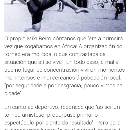
O propio Miki Beiro cóntanos que "era a primeira
vez que xogábamos en África! A organización do
torneo era moi boa, o que contrastaba ca
situación que alí se vive". En todo caso, e malia
que no lugar de concentración viviron momentos
moi intensos e moi cercanos á poboación local,
"por seguridade e por desgracia, pouco vimos da
cidade".
En canto ao deportivo, recoñece que "ao ser un
torneo amistoso, procurouse primar o
espectáculo por diante do resultado". Pero para