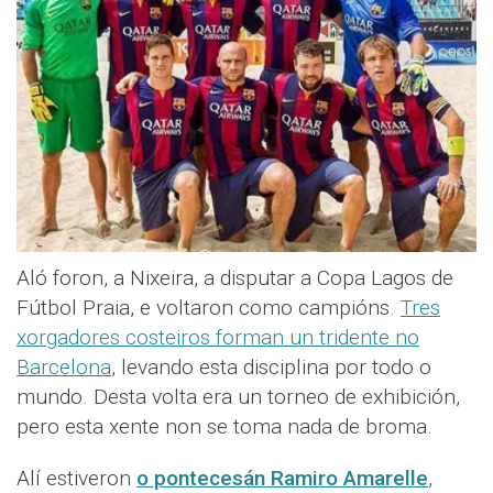
Aló foron, a Nixeira, a disputar a Copa Lagos de
Fútbol Praia, e voltaron como campións.
Tres
xorgadores costeiros forman un tridente no
Barcelona
, levando esta disciplina por todo o
mundo. Desta volta era un torneo de exhibición,
pero esta xente non se toma nada de broma.
Alí estiveron
o pontecesán Ramiro Amarelle
,