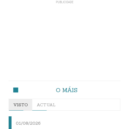
O MÁIS
VISTO
ACTUAL
01/08/2026