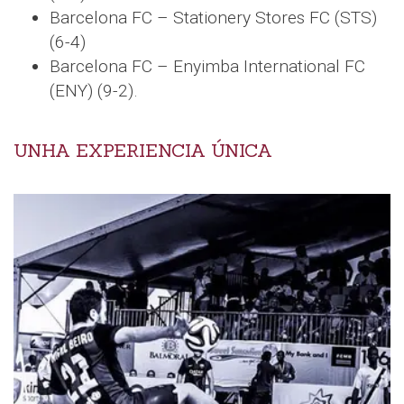
Barcelona FC – Stationery Stores FC (STS)
(6-4)
Barcelona FC – Enyimba International FC
(ENY) (9-2).
UNHA EXPERIENCIA ÚNICA