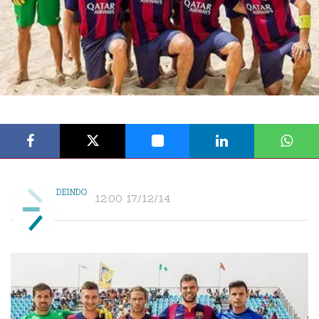
DEINDO
12:00 17/12/14