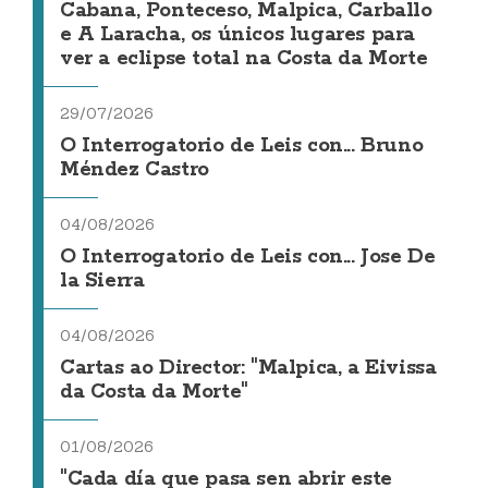
Cabana, Ponteceso, Malpica, Carballo
e A Laracha, os únicos lugares para
ver a eclipse total na Costa da Morte
29/07/2026
O Interrogatorio de Leis con... Bruno
Méndez Castro
04/08/2026
O Interrogatorio de Leis con... Jose De
la Sierra
04/08/2026
Cartas ao Director: "Malpica, a Eivissa
da Costa da Morte"
01/08/2026
"Cada día que pasa sen abrir este