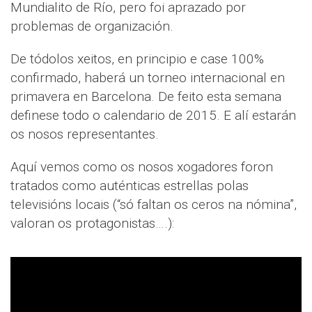
Mundialito de Río, pero foi aprazado por
problemas de organización.
De tódolos xeitos, en principio e case 100%
confirmado, haberá un torneo internacional en
primavera en Barcelona. De feito esta semana
definese todo o calendario de 2015. E alí estarán
os nosos representantes.
Aquí vemos como os nosos xogadores foron
tratados como auténticas estrellas polas
televisións locais (“só faltan os ceros na nómina”,
valoran os protagonistas….):