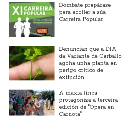
Dombate prepárase
para acoller a súa
Carreira Popular
Denuncian que a DIA
da Variante de Carballo
agoha unha planta en
perigo crítico de
extinción
A maxia lírica
protagoniza a terceira
edición de "Ópera en
Carnota"