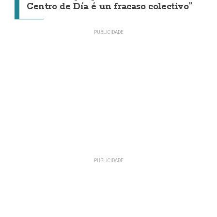
Centro de Día é un fracaso colectivo"