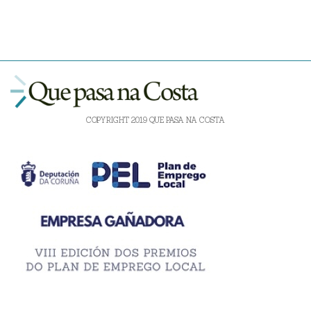
COPYRIGHT 2019 QUE PASA NA COSTA