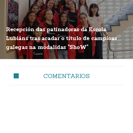
Recepción das patinadoras da Escola
Lubiáns tras acadar o título de campioas
galegas na modalidas "ShoW"
COMENTARIOS