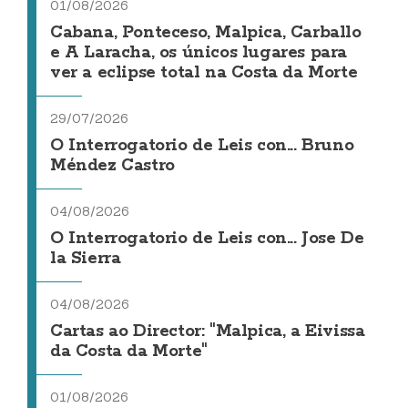
01/08/2026
Cabana, Ponteceso, Malpica, Carballo
e A Laracha, os únicos lugares para
ver a eclipse total na Costa da Morte
29/07/2026
O Interrogatorio de Leis con... Bruno
Méndez Castro
04/08/2026
O Interrogatorio de Leis con... Jose De
la Sierra
04/08/2026
Cartas ao Director: "Malpica, a Eivissa
da Costa da Morte"
01/08/2026