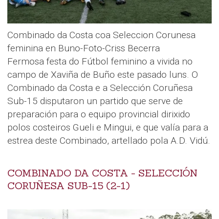
Combinado da Costa coa Seleccion Corunesa
feminina en Buno-Foto-Criss Becerra
Fermosa festa do Fútbol feminino a vivida no
campo de Xaviña de Buño este pasado luns. O
Combinado da Costa e a Selección Coruñesa
Sub-15 disputaron un partido que serve de
preparación para o equipo provincial dirixido
polos costeiros Gueli e Mingui, e que valía para a
estrea deste Combinado, artellado pola A.D. Vidú.
COMBINADO DA COSTA - SELECCIÓN
CORUÑESA SUB-15 (2-1)