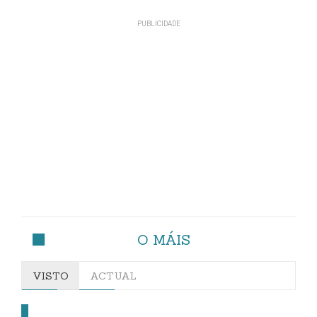
O MÁIS
VISTO
ACTUAL