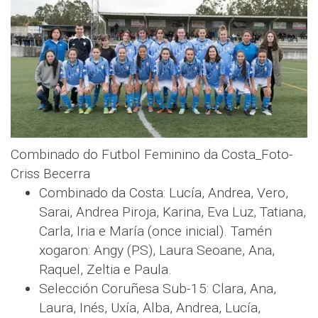
Combinado do Futbol Feminino da Costa_Foto-
Criss Becerra
Combinado da Costa: Lucía, Andrea, Vero,
Sarai, Andrea Piroja, Karina, Eva Luz, Tatiana,
Carla, Iria e María (once inicial). Tamén
xogaron: Angy (PS), Laura Seoane, Ana,
Raquel, Zeltia e Paula.
Selección Coruñesa Sub-15: Clara, Ana,
Laura, Inés, Uxía, Alba, Andrea, Lucía,