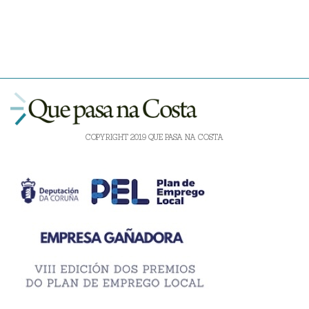
COPYRIGHT 2019 QUE PASA NA COSTA