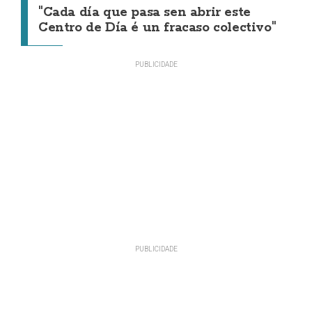
"Cada día que pasa sen abrir este
Centro de Día é un fracaso colectivo"