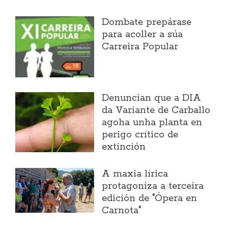
Dombate prepárase
para acoller a súa
Carreira Popular
Denuncian que a DIA
da Variante de Carballo
agoha unha planta en
perigo crítico de
extinción
A maxia lírica
protagoniza a terceira
edición de "Ópera en
Carnota"