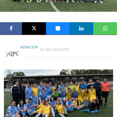
REDACCIÓN
07:42 02/05/17