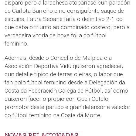
disparo pero a larachesa atoparíase cun paradón
de Carlota Barreiro e no consiguiente saque de
esquina, Laura Seoane faría o definitivo 2-1 co
que daba o triunfo ao combinado costero, pero a
verdadeira vitoria de hoxe foi a do fútbol
feminino.
Ademais, desde o Concello de Malpica e a
Asociación Deportiva Vidú quixeron agradecer,
cun detalle típico de terras oleiras, o labor que
fan polo fútbol feminino desde a Delegación da
Costa da Federación Galega de Fútbol, así como
quixeron facer o propio con Gueli Cotelo,
promotor deste partido e gran defensor e valedor
do fútbol feminino na Costa dá Morte.
NOVAS RELACIONADAS