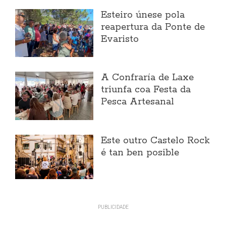
Esteiro únese pola
reapertura da Ponte de
Evaristo
A Confraría de Laxe
triunfa coa Festa da
Pesca Artesanal
Este outro Castelo Rock
é tan ben posible