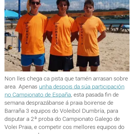
Non lles chega ca pista que tamén arrasan sobre
area. Apenas
unha despois da súa participación
no Campionato de España
, esta pasada fin de
semana desprazábanse á praia boirense de
Barraña 3 equipos do Voleibol Dumbría, para
disputar a 2ª proba do Campionato Galego de
Volei Praia, e competir cos mellores equipos do