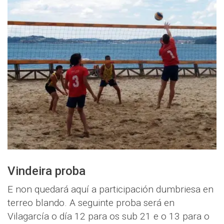
Vindeira proba
E non quedará aquí a participación dumbriesa en
terreo blando. A seguinte proba será en
Vilagarcía o día 12 para os sub 21 e o 13 para o