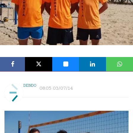
DEINDO
08:05 03/07/14