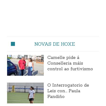
NOVAS DE HOXE
Camelle pide á
Consellería máis
control ao furtivismo
O Interrogatorio de
Leis con... Paula
Fandiño