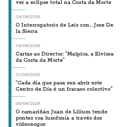
ver a eclipse total na Costa da Morte
04/08/2026
O Interrogatorio de Leis con... Jose De
la Sierra
04/08/2026
Cartas ao Director: "Malpica, a Eivissa
da Costa da Morte"
01/08/2026
"Cada día que pasa sen abrir este
Centro de Día é un fracaso colectivo"
06/08/2026
O camariñán Juan de Lilium tende
pontes coa lusofonía a través dos
videoxogos