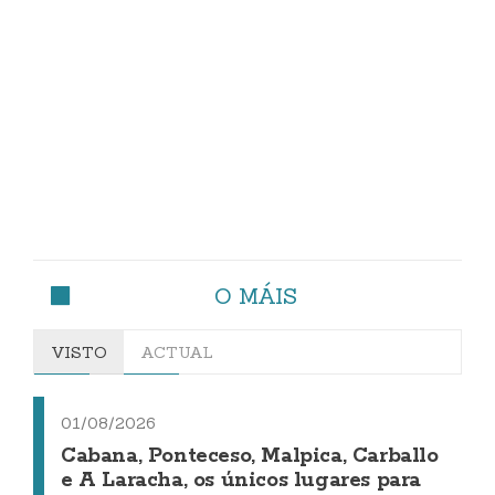
O MÁIS
VISTO
ACTUAL
01/08/2026
Cabana, Ponteceso, Malpica, Carballo
e A Laracha, os únicos lugares para