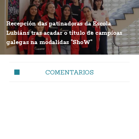
Recepción das patinadoras da Escola
Lubiáns tras acadar o título de campioas
galegas na modalidas "ShoW"
COMENTARIOS