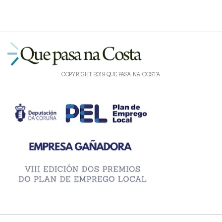
COPYRIGHT 2019 QUE PASA NA COSTA