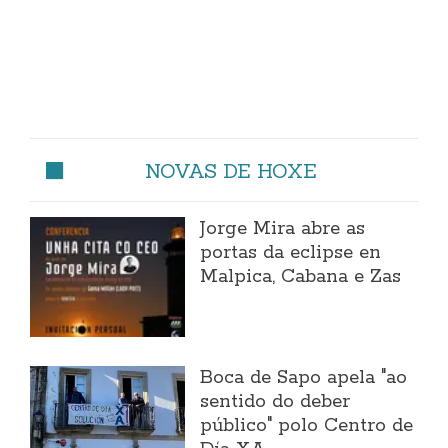
NOVAS DE HOXE
Jorge Mira abre as
portas da eclipse en
Malpica, Cabana e Zas
Boca de Sapo apela "ao
sentido do deber
público" polo Centro de