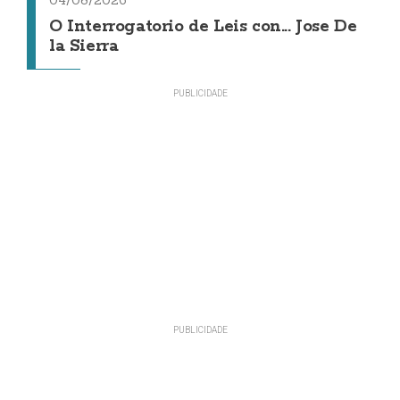
O Interrogatorio de Leis con... Jose De
la Sierra