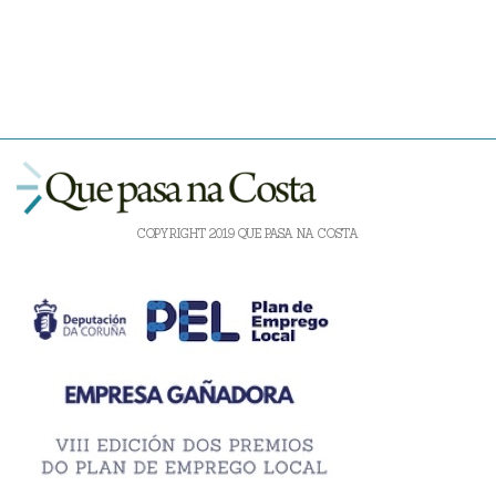
COPYRIGHT 2019 QUE PASA NA COSTA