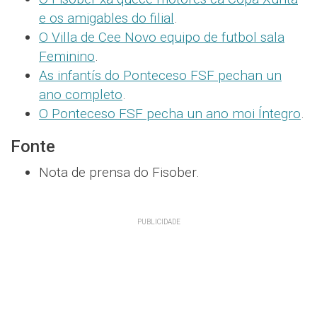
e os amigables do filial
.
O Villa de Cee Novo equipo de futbol sala
Feminino
.
As infantís do Ponteceso FSF pechan un
ano completo
.
O Ponteceso FSF pecha un ano moi Íntegro
.
Fonte
Nota de prensa do Fisober.