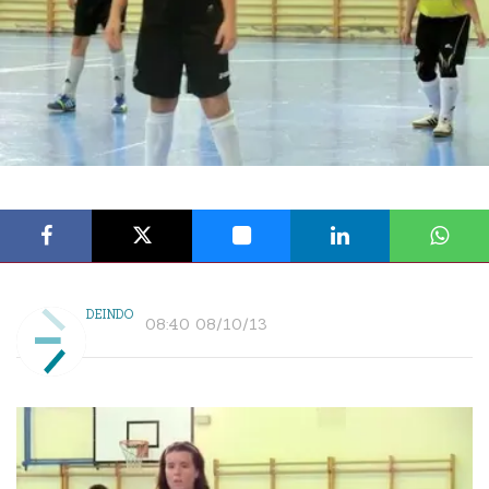
DEINDO
08:40 08/10/13