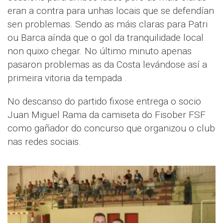
eran a contra para unhas locais que se defendían
sen problemas. Sendo as máis claras para Patri
ou Barca aínda que o gol da tranquilidade local
non quixo chegar. No último minuto apenas
pasaron problemas as da Costa levándose así a
primeira vitoria da tempada .
No descanso do partido fixose entrega o socio
Juan Miguel Rama da camiseta do Fisober FSF
como gañador do concurso que organizou o club
nas redes sociais.