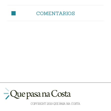
COMENTARIOS
COPYRIGHT 2019 QUE PASA NA COSTA