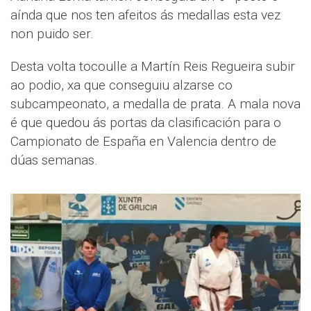
aínda que nos ten afeitos ás medallas esta vez
non puido ser.
Desta volta tocoulle a Martín Reis Regueira subir
ao podio, xa que conseguiu alzarse co
subcampeonato, a medalla de prata. A mala nova
é que quedou ás portas da clasificación para o
Campionato de España en Valencia dentro de
dúas semanas.