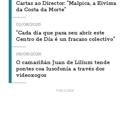
Cartas ao Director: "Malpica, a Eivissa
da Costa da Morte"
01/08/2026
"Cada día que pasa sen abrir este
Centro de Día é un fracaso colectivo"
06/08/2026
O camariñán Juan de Lilium tende
pontes coa lusofonía a través dos
videoxogos