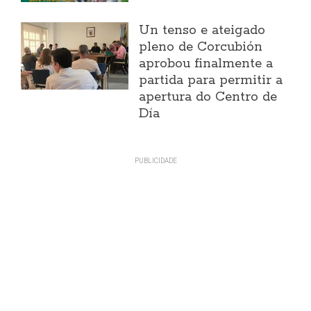
Un tenso e ateigado
pleno de Corcubión
aprobou finalmente a
partida para permitir a
apertura do Centro de
Día