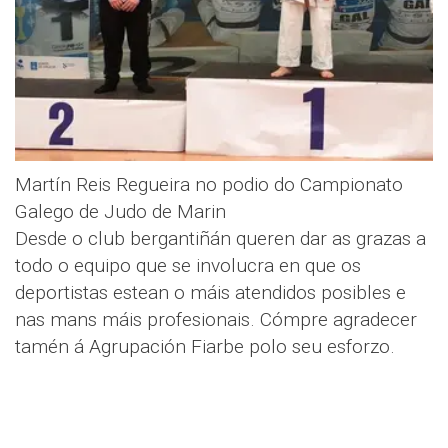
Martín Reis Regueira no podio do Campionato
Galego de Judo de Marin
Desde o club bergantiñán queren dar as grazas a
todo o equipo que se involucra en que os
deportistas estean o máis atendidos posibles e
nas mans máis profesionais. Cómpre agradecer
tamén á Agrupación Fiarbe polo seu esforzo.