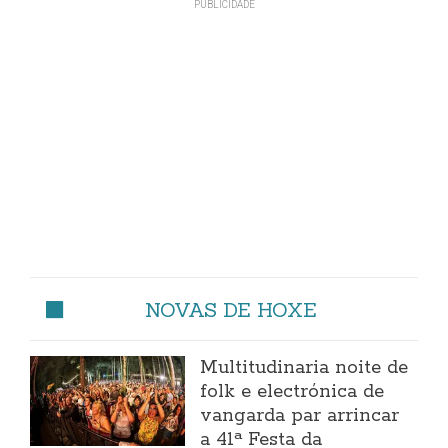
NOVAS DE HOXE
Multitudinaria noite de
folk e electrónica de
vangarda par arrincar
a 41ª Festa da