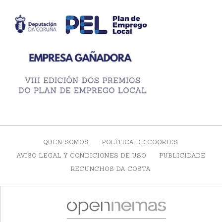
QUEN SOMOS
POLÍTICA DE COOKIES
AVISO LEGAL Y CONDICIONES DE USO
PUBLICIDADE
RECUNCHOS DA COSTA