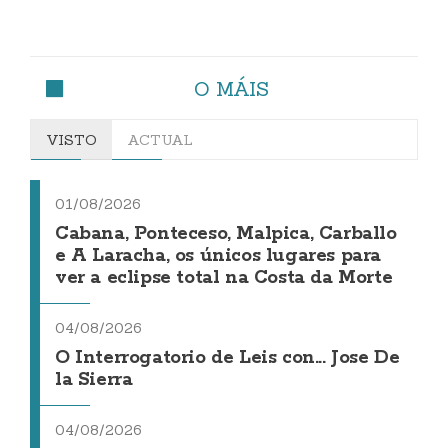
O MÁIS
VISTO
ACTUAL
01/08/2026
Cabana, Ponteceso, Malpica, Carballo
e A Laracha, os únicos lugares para
ver a eclipse total na Costa da Morte
04/08/2026
O Interrogatorio de Leis con... Jose De
la Sierra
04/08/2026