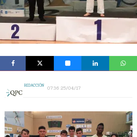
REDACCIÓN
07:36 25/04/17