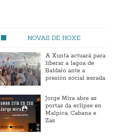
NOVAS DE HOXE
A Xunta actuará para
liberar a lagoa de
Baldaio ante a
presión social xerada
Jorge Mira abre as
portas da eclipse en
Malpica, Cabana e
Zas