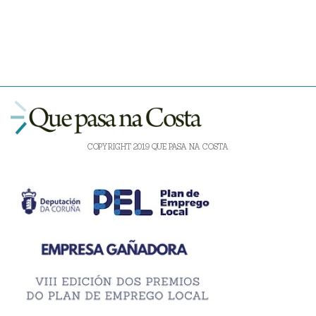
COPYRIGHT 2019 QUE PASA NA COSTA