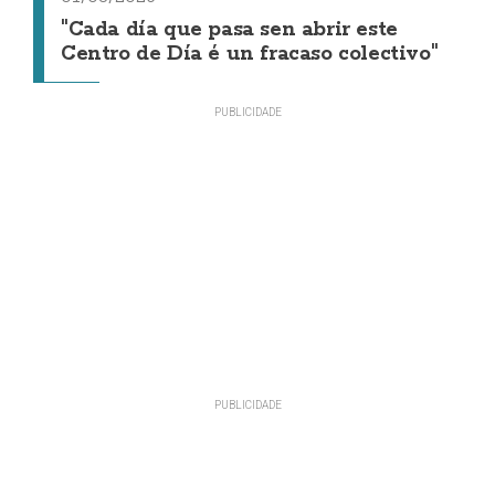
"Cada día que pasa sen abrir este
Centro de Día é un fracaso colectivo"