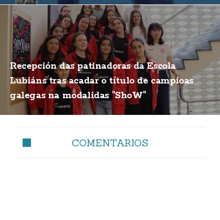
Recepción das patinadoras da Escola
Lubiáns tras acadar o título de campioas
galegas na modalidas "ShoW"
COMENTARIOS