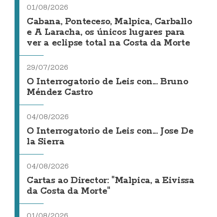
01/08/2026
Cabana, Ponteceso, Malpica, Carballo
e A Laracha, os únicos lugares para
ver a eclipse total na Costa da Morte
29/07/2026
O Interrogatorio de Leis con... Bruno
Méndez Castro
04/08/2026
O Interrogatorio de Leis con... Jose De
la Sierra
04/08/2026
Cartas ao Director: "Malpica, a Eivissa
da Costa da Morte"
01/08/2026