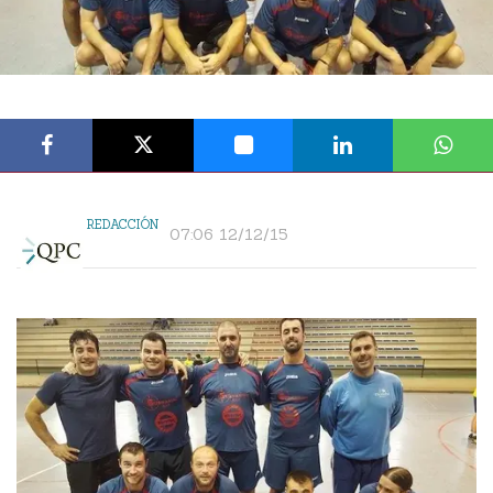
REDACCIÓN
07:06 12/12/15