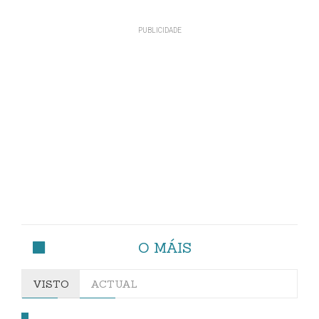
O MÁIS
VISTO
ACTUAL