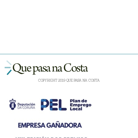
COPYRIGHT 2019 QUE PASA NA COSTA