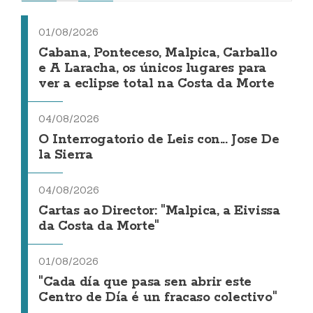
01/08/2026
Cabana, Ponteceso, Malpica, Carballo
e A Laracha, os únicos lugares para
ver a eclipse total na Costa da Morte
04/08/2026
O Interrogatorio de Leis con... Jose De
la Sierra
04/08/2026
Cartas ao Director: "Malpica, a Eivissa
da Costa da Morte"
01/08/2026
"Cada día que pasa sen abrir este
Centro de Día é un fracaso colectivo"