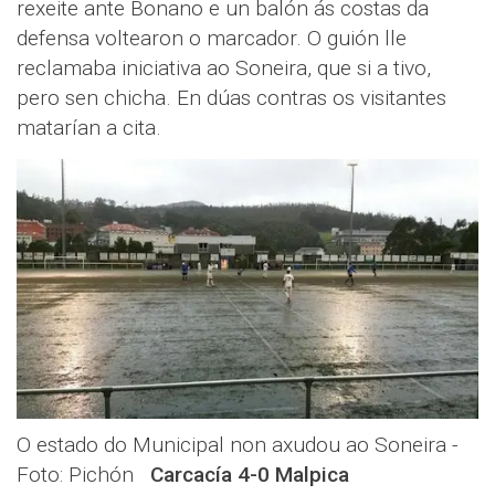
rexeite ante Bonano e un balón ás costas da
defensa voltearon o marcador. O guión lle
reclamaba iniciativa ao Soneira, que si a tivo,
pero sen chicha. En dúas contras os visitantes
matarían a cita.
O estado do Municipal non axudou ao Soneira -
Foto: Pichón
Carcacía 4-0 Malpica