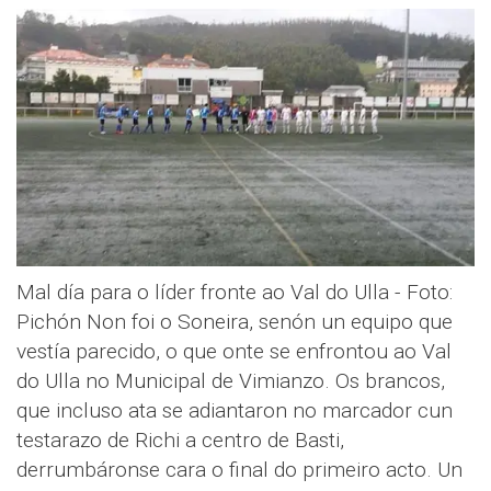
Mal día para o líder fronte ao Val do Ulla - Foto:
Pichón Non foi o Soneira, senón un equipo que
vestía parecido, o que onte se enfrontou ao Val
do Ulla no Municipal de Vimianzo. Os brancos,
que incluso ata se adiantaron no marcador cun
testarazo de Richi a centro de Basti,
derrumbáronse cara o final do primeiro acto. Un