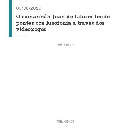
06/08/2026
O camariñán Juan de Lilium tende
pontes coa lusofonía a través dos
videoxogos