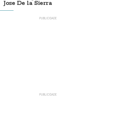
Jose De la Sierra