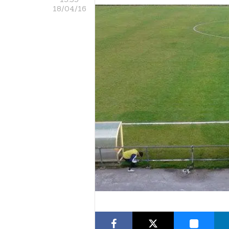
18/04/16