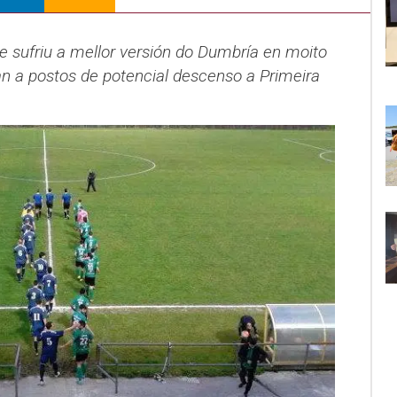
e sufriu a mellor versión do Dumbría en moito
 a postos de potencial descenso a Primeira