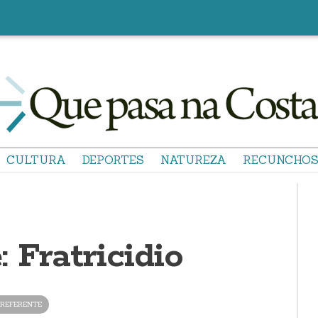
CULTURA
DEPORTES
NATUREZA
RECUNCHO
: Fratricidio
REFERENTE