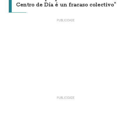
Centro de Día é un fracaso colectivo"