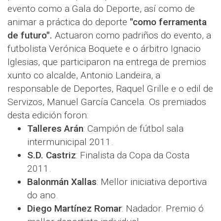
evento como a Gala do Deporte, así como de
animar a práctica do deporte
"como ferramenta
de futuro".
Actuaron como padriños do evento, a
futbolista Verónica Boquete e o árbitro Ignacio
Iglesias, que participaron na entrega de premios
xunto co alcalde, Antonio Landeira, a
responsable de Deportes, Raquel Grille e o edil de
Servizos, Manuel García Cancela. Os premiados
desta edición foron:
Talleres Arán
: Campión de fútbol sala
intermunicipal 2011.
S.D. Castriz
: Finalista da Copa da Costa
2011.
Balonmán Xallas
: Mellor iniciativa deportiva
do ano.
Diego Martínez Romar
: Nadador. Premio ó