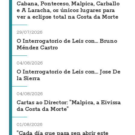
Cabana, Ponteceso, Malpica, Carballo
e A Laracha, os únicos lugares para
ver a eclipse total na Costa da Morte
29/07/2026
O Interrogatorio de Leis con... Bruno
Méndez Castro
04/08/2026
O Interrogatorio de Leis con... Jose De
la Sierra
04/08/2026
Cartas ao Director: "Malpica, a Eivissa
da Costa da Morte"
01/08/2026
"Cada día que pasa sen abrir este