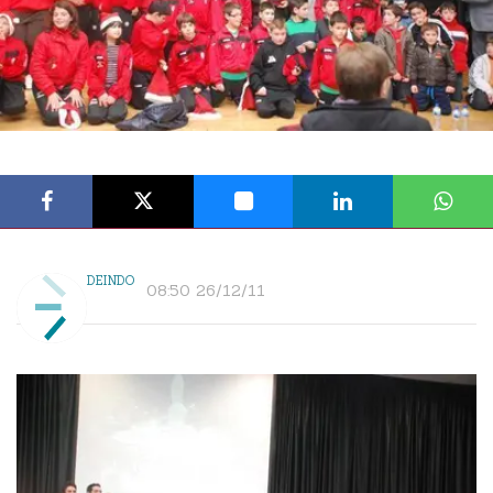
DEINDO
08:50 26/12/11