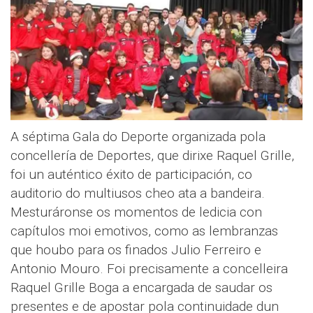
A séptima Gala do Deporte organizada pola
concellería de Deportes, que dirixe Raquel Grille,
foi un auténtico éxito de participación, co
auditorio do multiusos cheo ata a bandeira.
Mesturáronse os momentos de ledicia con
capítulos moi emotivos, como as lembranzas
que houbo para os finados Julio Ferreiro e
Antonio Mouro. Foi precisamente a concelleira
Raquel Grille Boga a encargada de saudar os
presentes e de apostar pola continuidade dun