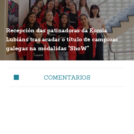
Recepción das patinadoras da Escola
Lubiáns tras acadar o título de campioas
galegas na modalidas "ShoW"
COMENTARIOS