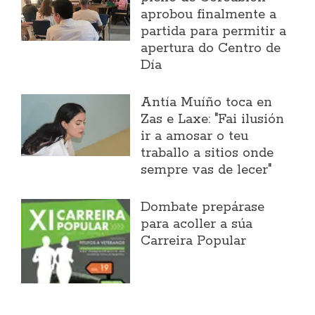
aprobou finalmente a
partida para permitir a
apertura do Centro de
Día
Antía Muíño toca en
Zas e Laxe: "Fai ilusión
ir a amosar o teu
traballo a sitios onde
sempre vas de lecer"
Dombate prepárase
para acoller a súa
Carreira Popular