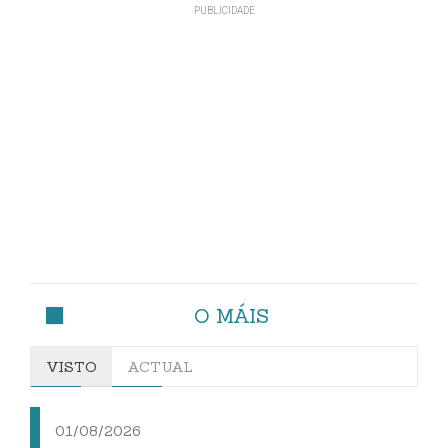
O MÁIS
VISTO
ACTUAL
01/08/2026