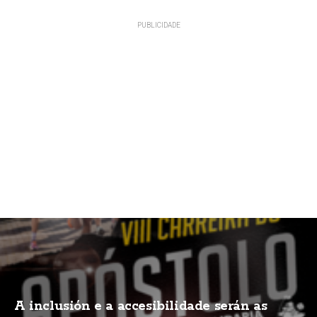
A inclusión e a accesibilidade serán as