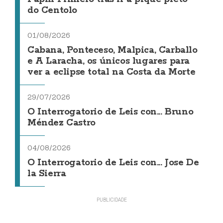
do Centolo
01/08/2026
Cabana, Ponteceso, Malpica, Carballo
e A Laracha, os únicos lugares para
ver a eclipse total na Costa da Morte
29/07/2026
O Interrogatorio de Leis con... Bruno
Méndez Castro
04/08/2026
O Interrogatorio de Leis con... Jose De
la Sierra