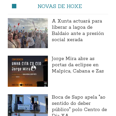
NOVAS DE HOXE
A Xunta actuará para
liberar a lagoa de
Baldaio ante a presión
social xerada
Jorge Mira abre as
portas da eclipse en
Malpica, Cabana e Zas
Boca de Sapo apela "ao
sentido do deber
público" polo Centro de