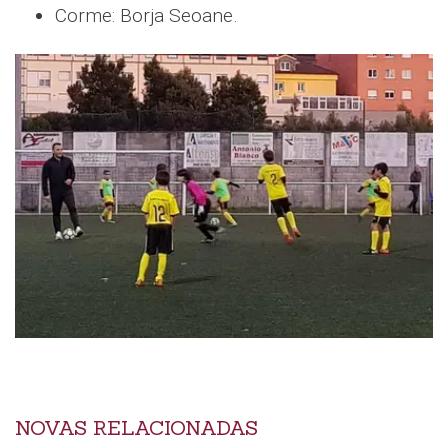
Corme: Borja Seoane.
NOVAS RELACIONADAS