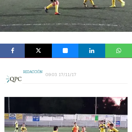
REDACCIÓN
09:03 17/11/17