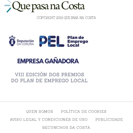
COPYRIGHT 2019 QUE PASA NA COSTA
QUEN SOMOS
POLÍTICA DE COOKIES
AVISO LEGAL Y CONDICIONES DE USO
PUBLICIDADE
RECUNCHOS DA COSTA