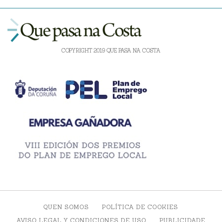
COPYRIGHT 2019 QUE PASA NA COSTA
QUEN SOMOS
POLÍTICA DE COOKIES
AVISO LEGAL Y CONDICIONES DE USO
PUBLICIDADE