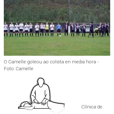
O Camelle goleou ao colista en media hora -
Foto: Camelle
Clínica de