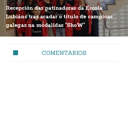
Recepción das patinadoras da Escola
Lubiáns tras acadar o título de campioas
galegas na modalidas "ShoW"
COMENTARIOS