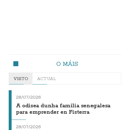
O MÁIS
VISTO
ACTUAL
28/07/2026
A odisea dunha familia senegalesa
para emprender en Fisterra
28/07/2026