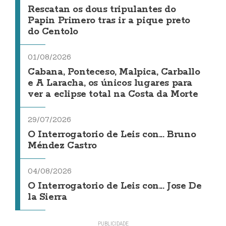
Rescatan os dous tripulantes do
Papin Primero tras ir a pique preto
do Centolo
01/08/2026
Cabana, Ponteceso, Malpica, Carballo
e A Laracha, os únicos lugares para
ver a eclipse total na Costa da Morte
29/07/2026
O Interrogatorio de Leis con... Bruno
Méndez Castro
04/08/2026
O Interrogatorio de Leis con... Jose De
la Sierra