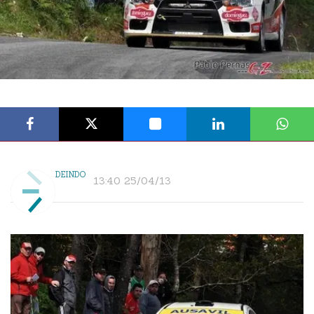
DEINDO
13:40 25/04/13