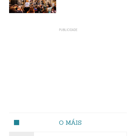
O MÁIS