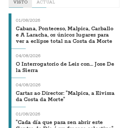
VISTO
ACTUAL
01/08/2026
Cabana, Ponteceso, Malpica, Carballo
e A Laracha, os únicos lugares para
ver a eclipse total na Costa da Morte
04/08/2026
O Interrogatorio de Leis con... Jose De
la Sierra
04/08/2026
Cartas ao Director: "Malpica, a Eivissa
da Costa da Morte"
01/08/2026
"Cada día que pasa sen abrir este