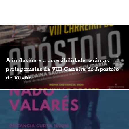
A inclusión e a accesibilidade serán as
protagonistas da VIII Carreira do Apóstolo
de Vilaño