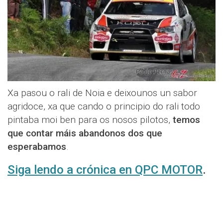
Xa pasou o rali de Noia e deixounos un sabor
agridoce, xa que cando o principio do rali todo
pintaba moi ben para os nosos pilotos,
temos
que contar máis abandonos dos que
esperabamos
.
Siga lendo a crónica en QPC MOTOR
.