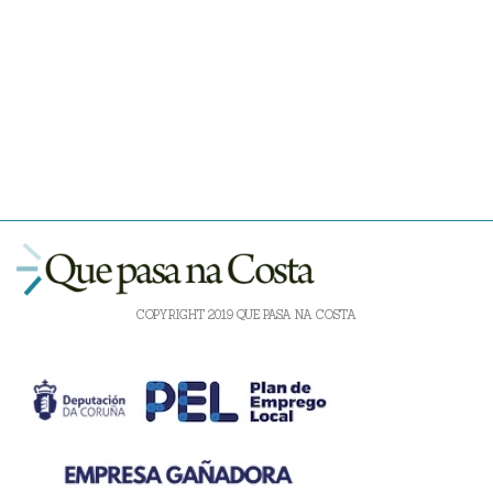
COPYRIGHT 2019 QUE PASA NA COSTA