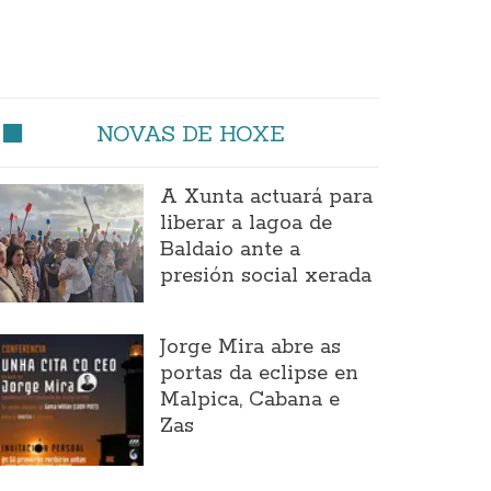
NOVAS DE HOXE
A Xunta actuará para
liberar a lagoa de
Baldaio ante a
presión social xerada
Jorge Mira abre as
portas da eclipse en
Malpica, Cabana e
Zas