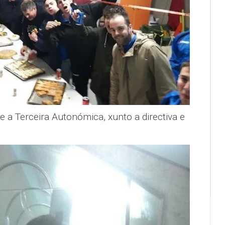
a Terceira Autonómica, xunto a directiva e