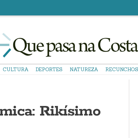
CULTURA
DEPORTES
NATUREZA
RECUNCHO
mica: Rikísimo