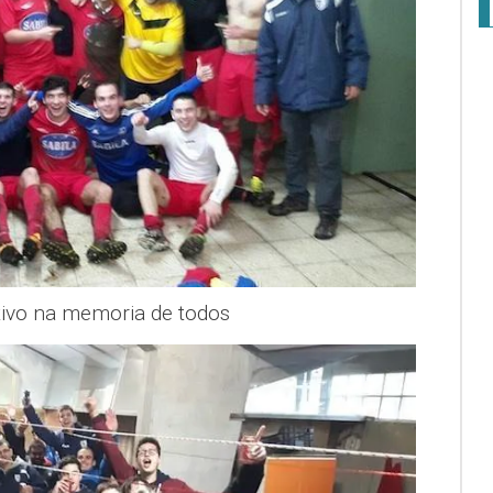
stivo na memoria de todos