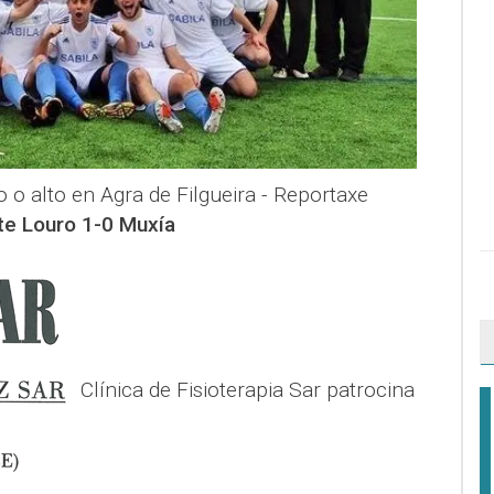
o alto en Agra de Filgueira - Reportaxe
e Louro 1-0 Muxía
Clínica de Fisioterapia Sar patrocina