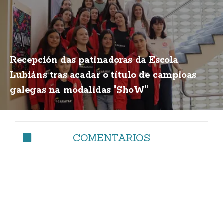
Recepción das patinadoras da Escola
Lubiáns tras acadar o título de campioas
galegas na modalidas "ShoW"
COMENTARIOS