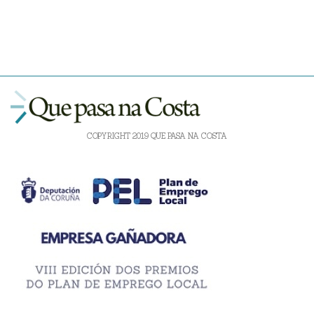
COPYRIGHT 2019 QUE PASA NA COSTA