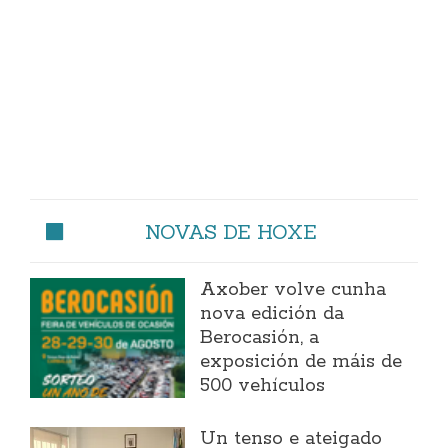
NOVAS DE HOXE
Axober volve cunha
nova edición da
Berocasión, a
exposición de máis de
500 vehículos
Un tenso e ateigado