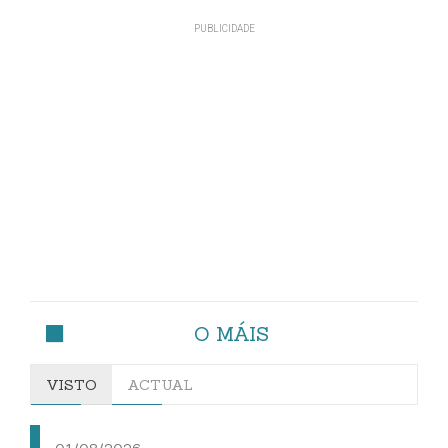
O MÁIS
VISTO
ACTUAL