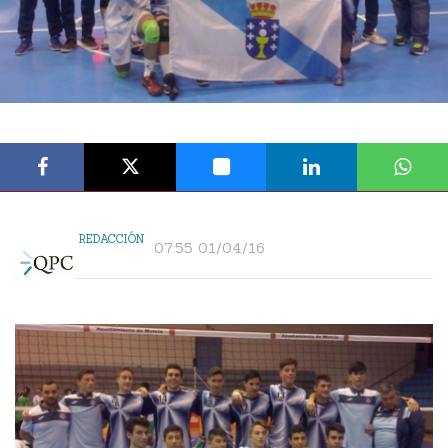
REDACCIÓN
07:55 01/04/16