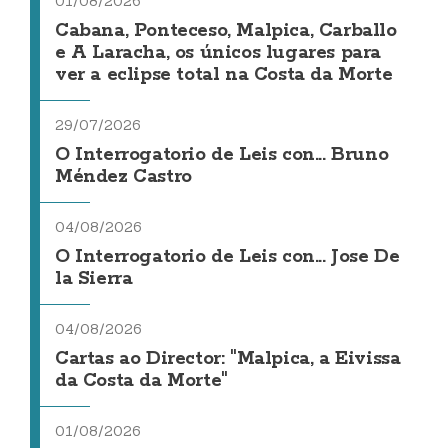
01/08/2026
Cabana, Ponteceso, Malpica, Carballo
e A Laracha, os únicos lugares para
ver a eclipse total na Costa da Morte
29/07/2026
O Interrogatorio de Leis con... Bruno
Méndez Castro
04/08/2026
O Interrogatorio de Leis con... Jose De
la Sierra
04/08/2026
Cartas ao Director: "Malpica, a Eivissa
da Costa da Morte"
01/08/2026