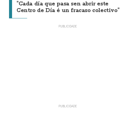
"Cada día que pasa sen abrir este
Centro de Día é un fracaso colectivo"