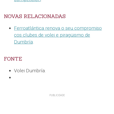
NOVAS RELACIONADAS
Ferroatlántica renova o seu compromiso
cos clubes de volei e piragüismo de
Dumbría
.
FONTE
Volei Dumbría.