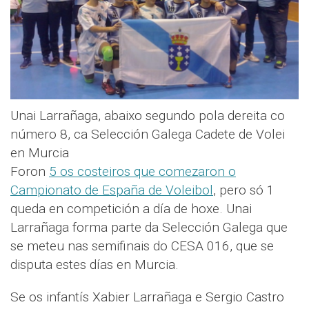
Unai Larrañaga, abaixo segundo pola dereita co
número 8, ca Selección Galega Cadete de Volei
en Murcia
Foron
5 os costeiros que comezaron o
Campionato de España de Voleibol
, pero só 1
queda en competición a día de hoxe. Unai
Larrañaga forma parte da Selección Galega que
se meteu nas semifinais do CESA 016, que se
disputa estes días en Murcia.
Se os infantís Xabier Larrañaga e Sergio Castro