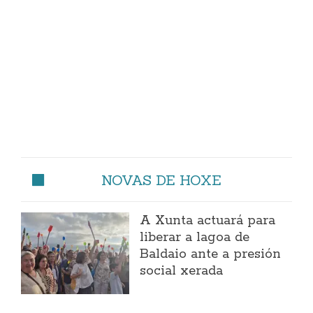
NOVAS DE HOXE
A Xunta actuará para
liberar a lagoa de
Baldaio ante a presión
social xerada