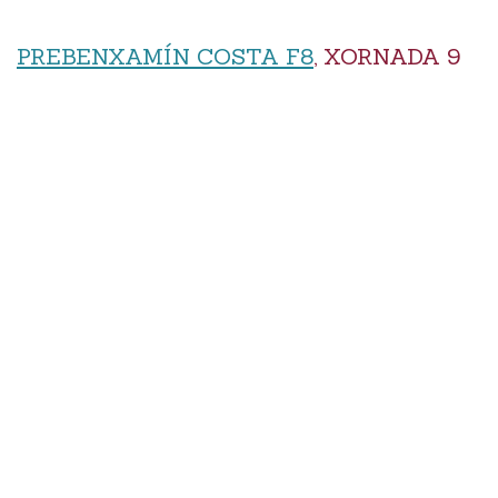
PREBENXAMÍN COSTA F8
, XORNADA 9