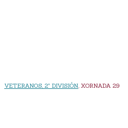
VETERANOS, 2ª DIVISIÓN
, XORNADA 29