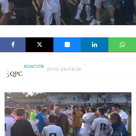
REDACCIÓN
20:30 24/04/16