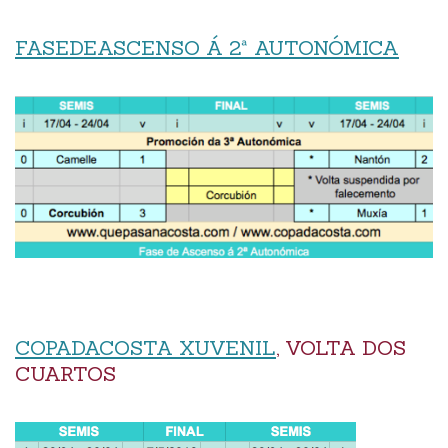
FASEDEASCENSO Á 2ª AUTONÓMICA
COPADACOSTA XUVENIL
, VOLTA DOS
CUARTOS