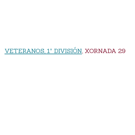
VETERANOS, 1ª DIVISIÓN
, XORNADA 29