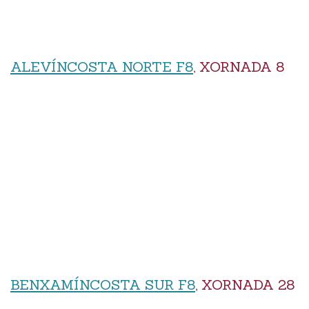
ALEVÍNCOSTA NORTE F8
, XORNADA 8
BENXAMÍNCOSTA SUR F8
, XORNADA 28