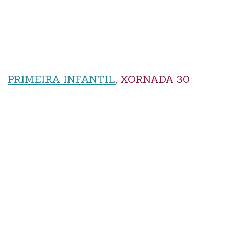
PRIMEIRA INFANTIL
, XORNADA 30