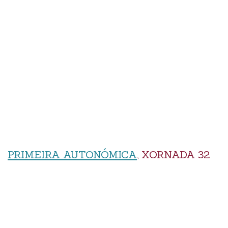
PRIMEIRA AUTONÓMICA
, XORNADA 32