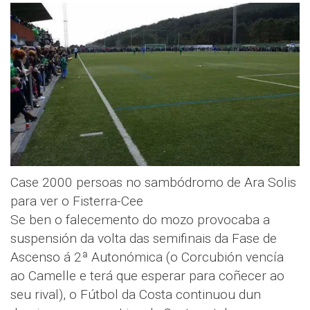
Case 2000 persoas no sambódromo de Ara Solis
para ver o Fisterra-Cee
Se ben o falecemento do mozo provocaba a
suspensión da volta das semifinais da Fase de
Ascenso á 2ª Autonómica (o Corcubión vencía
ao Camelle e terá que esperar para coñecer ao
seu rival), o Fútbol da Costa continuou dun