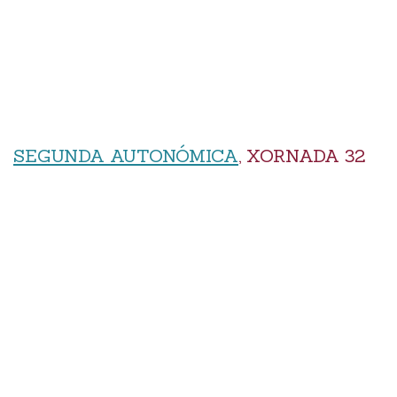
SEGUNDA AUTONÓMICA
, XORNADA 32