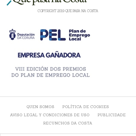
COPYRIGHT 2019 QUE PASA NA COSTA
QUEN SOMOS
POLÍTICA DE COOKIES
AVISO LEGAL Y CONDICIONES DE USO
PUBLICIDADE
RECUNCHOS DA COSTA