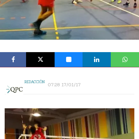
REDACCIÓN
07:28 17/01/17