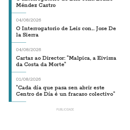
Méndez Castro
04/08/2026
O Interrogatorio de Leis con... Jose De
la Sierra
04/08/2026
Cartas ao Director: "Malpica, a Eivissa
da Costa da Morte"
01/08/2026
"Cada día que pasa sen abrir este
Centro de Día é un fracaso colectivo"