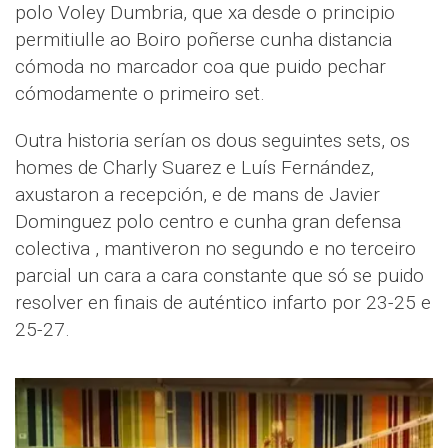
polo Voley Dumbria, que xa desde o principio
permitiulle ao Boiro poñerse cunha distancia
cómoda no marcador coa que puido pechar
cómodamente o primeiro set.
Outra historia serían os dous seguintes sets, os
homes de Charly Suarez e Luís Fernández,
axustaron a recepción, e de mans de Javier
Dominguez polo centro e cunha gran defensa
colectiva , mantiveron no segundo e no terceiro
parcial un cara a cara constante que só se puido
resolver en finais de auténtico infarto por 23-25 e
25-27.