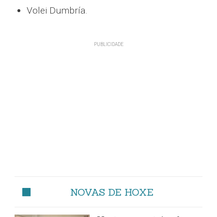
Volei Dumbría.
NOVAS DE HOXE