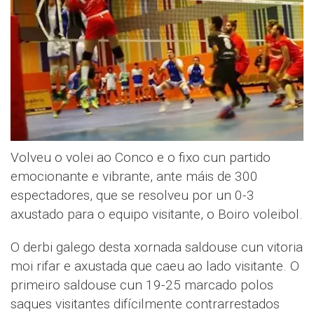
Volveu o volei ao Conco e o fixo cun partido
emocionante e vibrante, ante máis de 300
espectadores, que se resolveu por un 0-3
axustado para o equipo visitante, o Boiro voleibol.
O derbi galego desta xornada saldouse cun vitoria
moi rifar e axustada que caeu ao lado visitante. O
primeiro saldouse cun 19-25 marcado polos
saques visitantes difícilmente contrarrestados