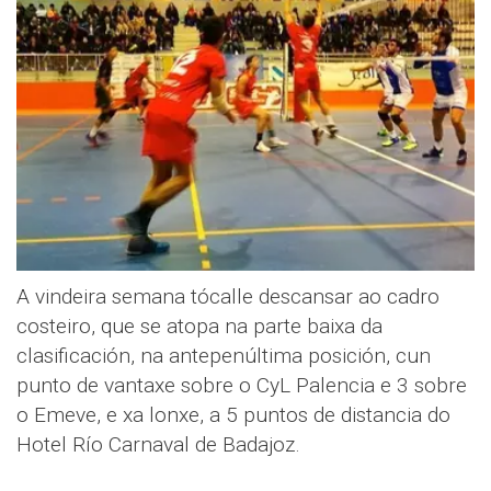
A vindeira semana tócalle descansar ao cadro
costeiro, que se atopa na parte baixa da
clasificación, na antepenúltima posición, cun
punto de vantaxe sobre o CyL Palencia e 3 sobre
o Emeve, e xa lonxe, a 5 puntos de distancia do
Hotel Río Carnaval de Badajoz.