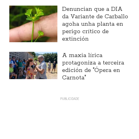
Denuncian que a DIA
da Variante de Carballo
agoha unha planta en
perigo crítico de
extinción
A maxia lírica
protagoniza a terceira
edición de "Ópera en
Carnota"