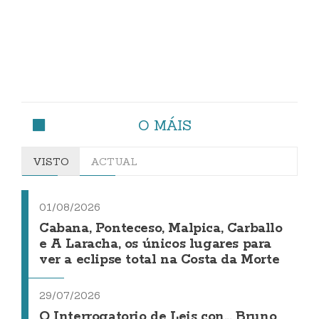
O MÁIS
VISTO
ACTUAL
01/08/2026
Cabana, Ponteceso, Malpica, Carballo
e A Laracha, os únicos lugares para
ver a eclipse total na Costa da Morte
29/07/2026
O Interrogatorio de Leis con... Bruno