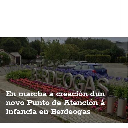
En marcha a creación dun
novo Punto de Atención á
Infancia en Berdeogas