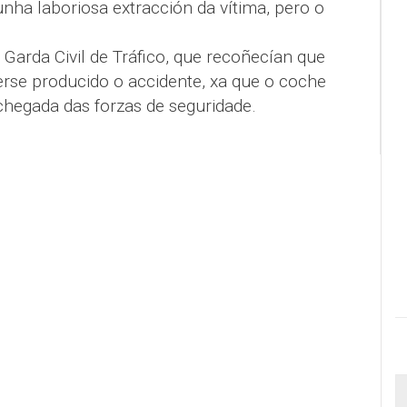
nha laboriosa extracción da vítima, pero o
Garda Civil de Tráfico, que recoñecían que
rse producido o accidente, xa que o coche
hegada das forzas de seguridade.