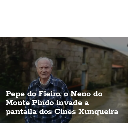
Pepe do Fieiro, o Neno do
Monte Pindo invade a
pantalla dos Cines Xunqueira