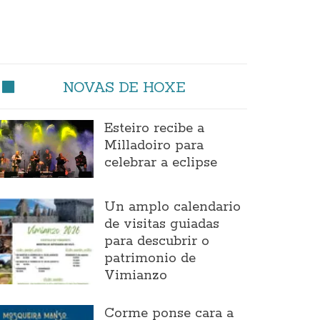
NOVAS DE HOXE
Esteiro recibe a
Milladoiro para
celebrar a eclipse
Un amplo calendario
de visitas guiadas
para descubrir o
patrimonio de
Vimianzo
Corme ponse cara a