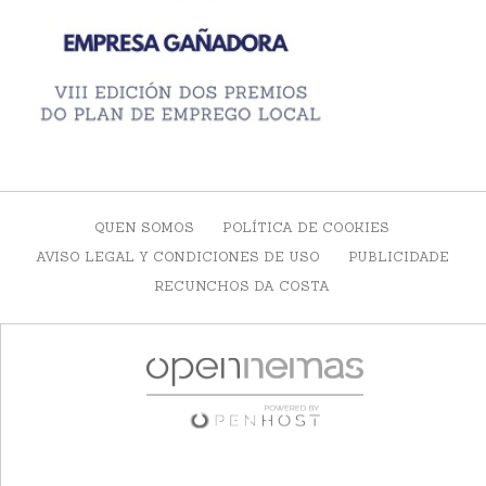
QUEN SOMOS
POLÍTICA DE COOKIES
AVISO LEGAL Y CONDICIONES DE USO
PUBLICIDADE
RECUNCHOS DA COSTA