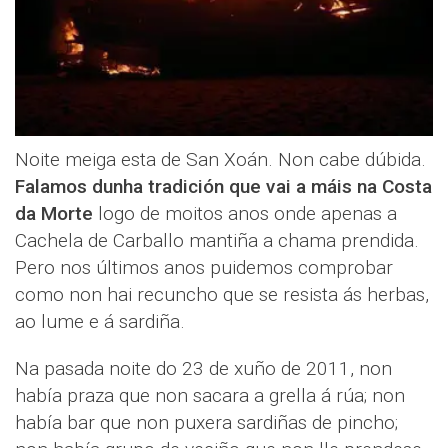
Noite meiga esta de San Xoán. Non cabe dúbida.
Falamos dunha tradición que vai a máis na Costa
da Morte
logo de moitos anos onde apenas a
Cachela de Carballo mantiña a chama prendida.
Pero nos últimos anos puidemos comprobar
como non hai recuncho que se resista ás herbas,
ao lume e á sardiña.
Na pasada noite do 23 de xuño de 2011, non
había praza que non sacara a grella á rúa; non
había bar que non puxera sardiñas de pincho;