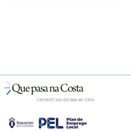
COPYRIGHT 2019 QUE PASA NA COSTA