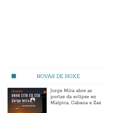
NOVAS DE HOXE
Jorge Mira abre as
portas da eclipse en
Malpica, Cabana e Zas