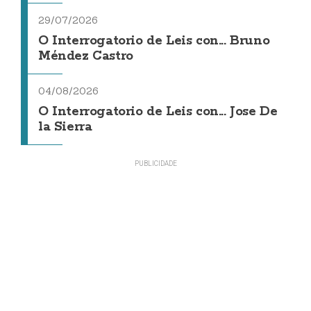
29/07/2026
O Interrogatorio de Leis con... Bruno
Méndez Castro
04/08/2026
O Interrogatorio de Leis con... Jose De
la Sierra