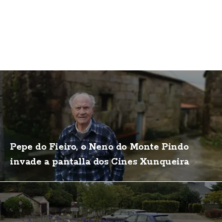
Pepe do Fieiro, o Neno do Monte Pindo
invade a pantalla dos Cines Xunqueira