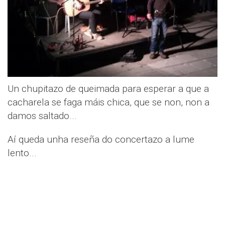
Un chupitazo de queimada para esperar a que a
cacharela se faga máis chica, que se non, non a
damos saltado...
Aí queda unha reseña do concertazo a lume
lento...