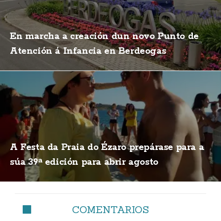
En marcha a creación dun novo Punto de
Atención á Infancia en Berdeogas
A Festa da Praia do Ézaro prepárase para a
súa 39ª edición para abrir agosto
COMENTARIOS