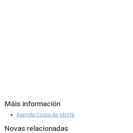
Máis información
Axenda Costa da Morte
.
Novas relacionadas