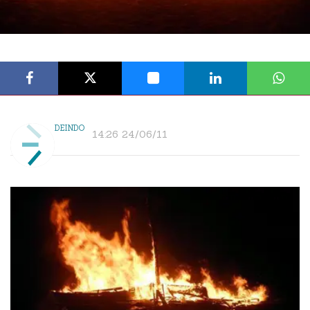
DEINDO
14:26 24/06/11