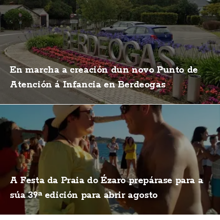
En marcha a creación dun novo Punto de
Atención á Infancia en Berdeogas
A Festa da Praia do Ézaro prepárase para a
súa 39ª edición para abrir agosto