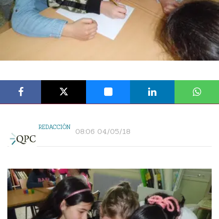
REDACCIÓN
08:06 04/05/18