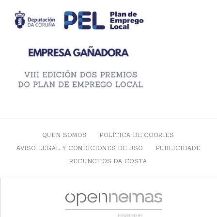
QUEN SOMOS
POLÍTICA DE COOKIES
AVISO LEGAL Y CONDICIONES DE USO
PUBLICIDADE
RECUNCHOS DA COSTA