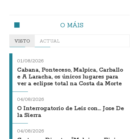
O MÁIS
VISTO
ACTUAL
01/08/2026
Cabana, Ponteceso, Malpica, Carballo
e A Laracha, os únicos lugares para
ver a eclipse total na Costa da Morte
04/08/2026
O Interrogatorio de Leis con... Jose De
la Sierra
04/08/2026