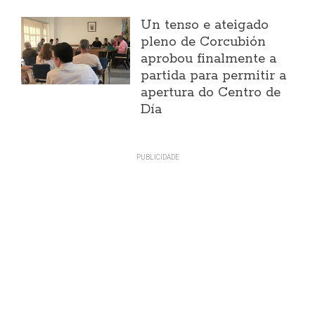
Un tenso e ateigado
pleno de Corcubión
aprobou finalmente a
partida para permitir a
apertura do Centro de
Día