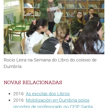
Rocio Leira na Semana do LIbro do colexio de
Dumbría
NOVAS RELACIONADAS
2016:
As escolas dos Libros
.
2016:
Mobilización en Dumbría polos
recortes de profesorado no CEIP Santa