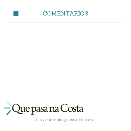
COMENTARIOS
COPYRIGHT 2019 QUE PASA NA COSTA