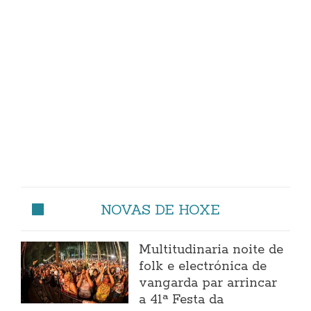
NOVAS DE HOXE
Multitudinaria noite de
folk e electrónica de
vangarda par arrincar
a 41ª Festa da