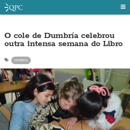
O cole de Dumbría celebrou
outra intensa semana do Libro
DUMBRÍA