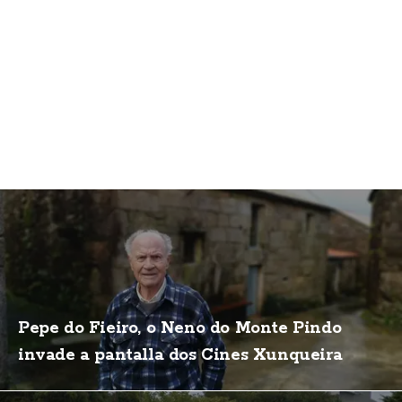
Pepe do Fieiro, o Neno do Monte Pindo
invade a pantalla dos Cines Xunqueira