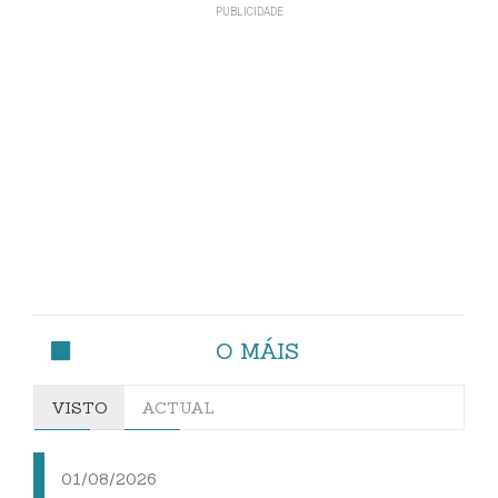
O MÁIS
VISTO
ACTUAL
01/08/2026