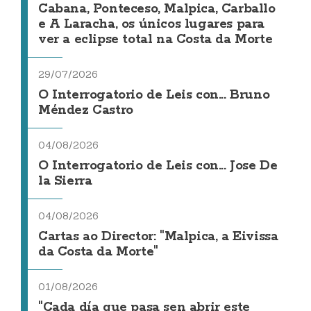
Cabana, Ponteceso, Malpica, Carballo
e A Laracha, os únicos lugares para
ver a eclipse total na Costa da Morte
29/07/2026
O Interrogatorio de Leis con... Bruno
Méndez Castro
04/08/2026
O Interrogatorio de Leis con... Jose De
la Sierra
04/08/2026
Cartas ao Director: "Malpica, a Eivissa
da Costa da Morte"
01/08/2026
"Cada día que pasa sen abrir este