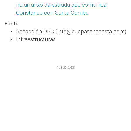
no arranxo da estrada que comunica
Coristanco con Santa Comba
Fonte
Redacción QPC (info@quepasanacosta.com)
Infraestructuras