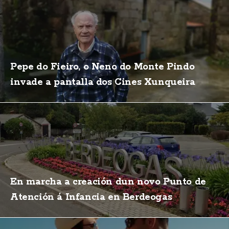
Pepe do Fieiro, o Neno do Monte Pindo
invade a pantalla dos Cines Xunqueira
En marcha a creación dun novo Punto de
Atención á Infancia en Berdeogas