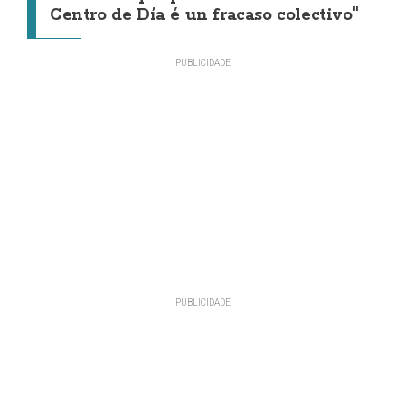
Centro de Día é un fracaso colectivo"