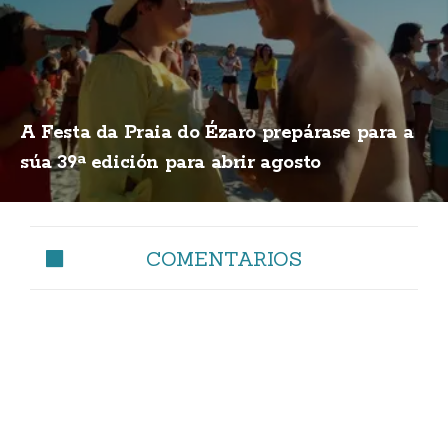
A Festa da Praia do Ézaro prepárase para a
súa 39ª edición para abrir agosto
COMENTARIOS