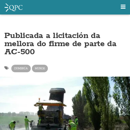
Publicada a licitación da
mellora do firme de parte da
AC-500
DUMBRÍA
MUROS