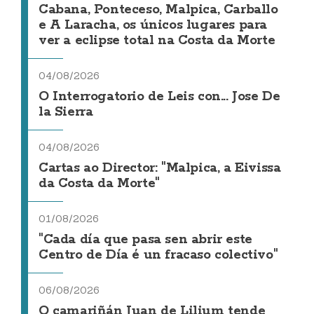
Cabana, Ponteceso, Malpica, Carballo
e A Laracha, os únicos lugares para
ver a eclipse total na Costa da Morte
04/08/2026
O Interrogatorio de Leis con... Jose De
la Sierra
04/08/2026
Cartas ao Director: "Malpica, a Eivissa
da Costa da Morte"
01/08/2026
"Cada día que pasa sen abrir este
Centro de Día é un fracaso colectivo"
06/08/2026
O camariñán Juan de Lilium tende