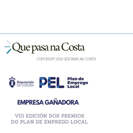
COPYRIGHT 2019 QUE PASA NA COSTA