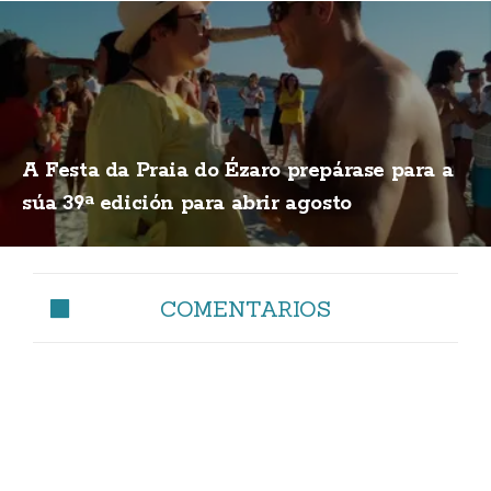
A Festa da Praia do Ézaro prepárase para a
súa 39ª edición para abrir agosto
COMENTARIOS