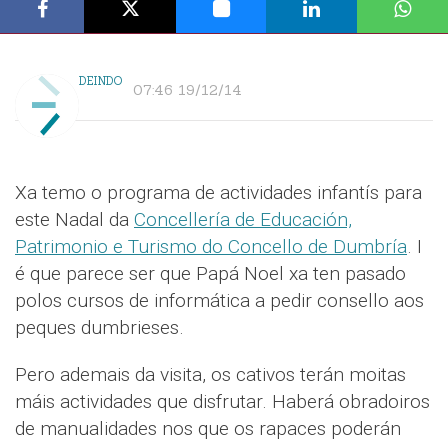
DEINDO
07:46 19/12/14
Xa temo o programa de actividades infantís para
este Nadal da
Concellería de Educación,
Patrimonio e Turismo do Concello de Dumbría
. I
é que parece ser que Papá Noel xa ten pasado
polos cursos de informática a pedir consello aos
peques dumbrieses.
Pero ademais da visita, os cativos terán moitas
máis actividades que disfrutar. Haberá obradoiros
de manualidades nos que os rapaces poderán