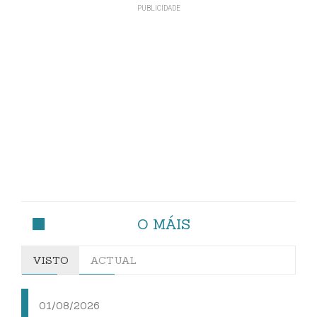
O MÁIS
VISTO
ACTUAL
01/08/2026