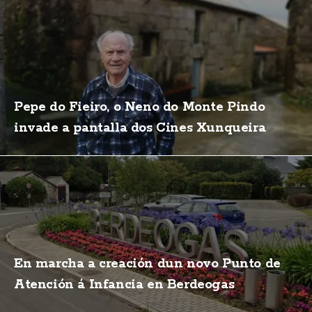
Pepe do Fieiro, o Neno do Monte Pindo
invade a pantalla dos Cines Xunqueira
En marcha a creación dun novo Punto de
Atención á Infancia en Berdeogas