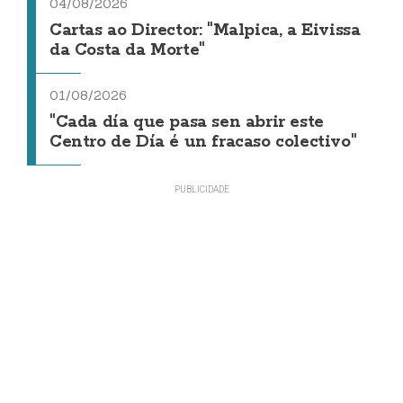
04/08/2026
Cartas ao Director: "Malpica, a Eivissa
da Costa da Morte"
01/08/2026
"Cada día que pasa sen abrir este
Centro de Día é un fracaso colectivo"