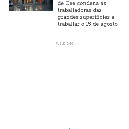
de Cee condena ás
traballadoras das
grandes superificies a
traballar o 15 de agosto