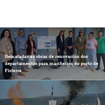
Rematadas as obras de renovación dos
departamentos para mariñeiros do porto de
Fisterra