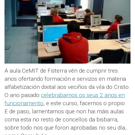
A aula CeMIT de Fisterra vén de cumprir tres
anos ofertando formación e servizos en materia
alfabetización dixital aos veciños da vila do Cristo.
O ano pasado
celebrabamos os seus 2 anos en
funcionamento
, e este curso, facemos o propio.
E de paso, lamentamos que non hai máis aulas
coma esta no resto de concellos da bisbarra,
sobre todo nos que foron aprobadas no seu día,