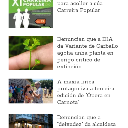
para acoller a súa
Carreira Popular
Denuncian que a DIA
da Variante de Carballo
agoha unha planta en
perigo crítico de
extinción
A maxia lírica
protagoniza a terceira
edición de "Ópera en
Carnota"
Denuncian que a
"deixadez" da alcaldesa