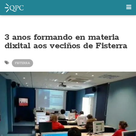
3 anos formando en materia
dixital aos veciños de Fisterra
FISTERRA