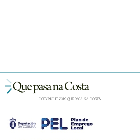
COPYRIGHT 2019 QUE PASA NA COSTA