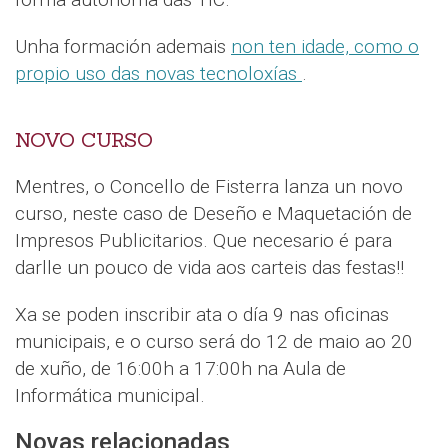
Unha formación ademais
non ten idade, como o
propio uso das novas tecnoloxías
.
NOVO CURSO
Mentres, o Concello de Fisterra lanza un novo
curso, neste caso de Deseño e Maquetación de
Impresos Publicitarios. Que necesario é para
darlle un pouco de vida aos carteis das festas!!
Xa se poden inscribir ata o día 9 nas oficinas
municipais, e o curso será do 12 de maio ao 20
de xuño, de 16:00h a 17:00h na Aula de
Informática municipal.
Novas relacionadas