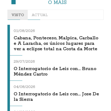
O MÁIS
VISTO
ACTUAL
01/08/2026
Cabana, Ponteceso, Malpica, Carballo
e A Laracha, os únicos lugares para
ver a eclipse total na Costa da Morte
29/07/2026
O Interrogatorio de Leis con... Bruno
Méndez Castro
04/08/2026
O Interrogatorio de Leis con... Jose De
la Sierra