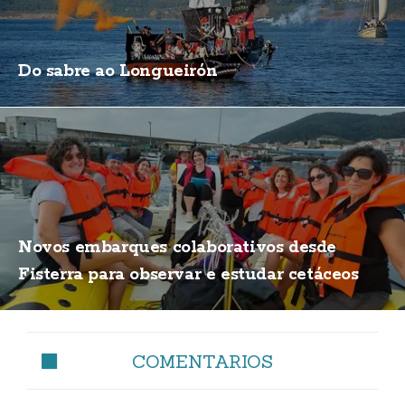
Do sabre ao Longueirón
Novos embarques colaborativos desde
Fisterra para observar e estudar cetáceos
COMENTARIOS