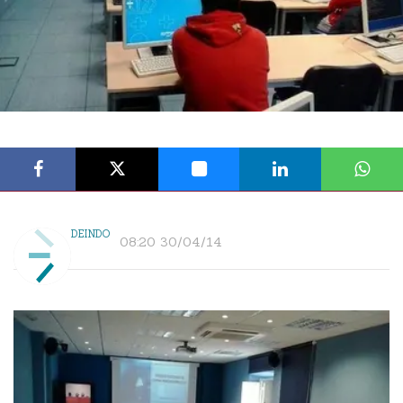
DEINDO
08:20 30/04/14