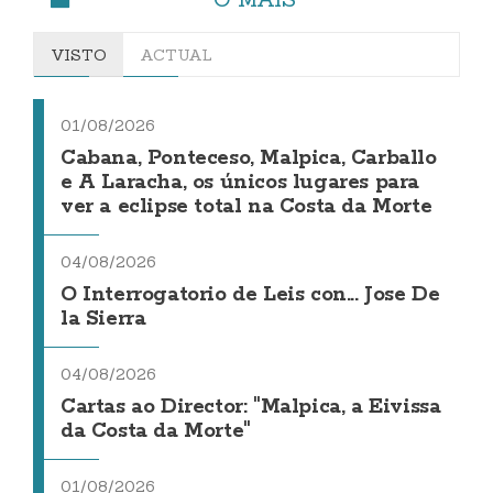
VISTO
ACTUAL
01/08/2026
Cabana, Ponteceso, Malpica, Carballo
e A Laracha, os únicos lugares para
ver a eclipse total na Costa da Morte
04/08/2026
O Interrogatorio de Leis con... Jose De
la Sierra
04/08/2026
Cartas ao Director: "Malpica, a Eivissa
da Costa da Morte"
01/08/2026