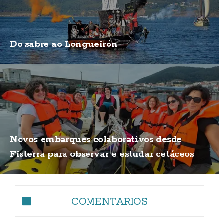
Do sabre ao Longueirón
Novos embarques colaborativos desde
Fisterra para observar e estudar cetáceos
COMENTARIOS