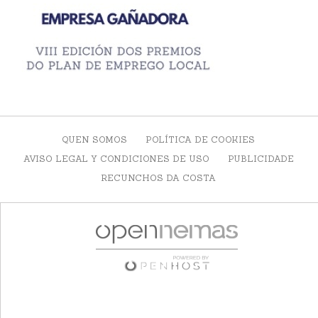
QUEN SOMOS
POLÍTICA DE COOKIES
AVISO LEGAL Y CONDICIONES DE USO
PUBLICIDADE
RECUNCHOS DA COSTA