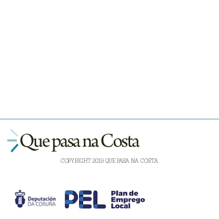
COPYRIGHT 2019 QUE PASA NA COSTA