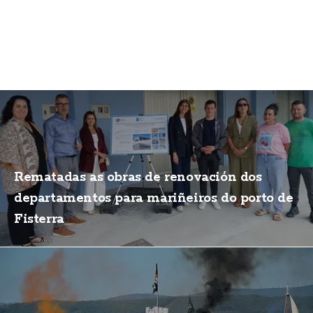
Rematadas as obras de renovación dos
departamentos para mariñeiros do porto de
Fisterra