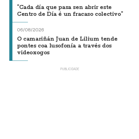
"Cada día que pasa sen abrir este
Centro de Día é un fracaso colectivo"
06/08/2026
O camariñán Juan de Lilium tende
pontes coa lusofonía a través dos
videoxogos