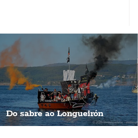
Do sabre ao Longueirón