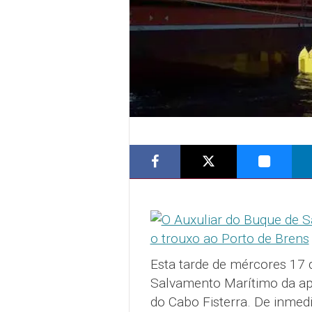
Esta tarde de mércores 17 d
Salvamento Marítimo da apa
do Cabo Fisterra. De inmed