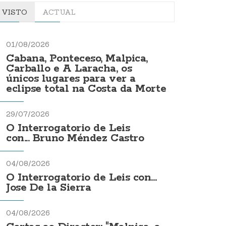
VISTO
ACTUAL
01/08/2026
Cabana, Ponteceso, Malpica,
Carballo e A Laracha, os
únicos lugares para ver a
eclipse total na Costa da Morte
29/07/2026
O Interrogatorio de Leis
con... Bruno Méndez Castro
04/08/2026
O Interrogatorio de Leis con...
Jose De la Sierra
04/08/2026