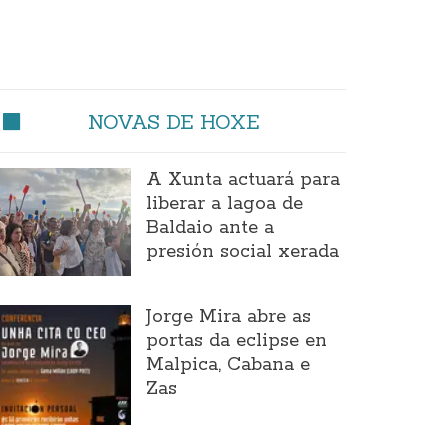
NOVAS DE HOXE
A Xunta actuará para
liberar a lagoa de
Baldaio ante a
presión social xerada
Jorge Mira abre as
portas da eclipse en
Malpica, Cabana e
Zas