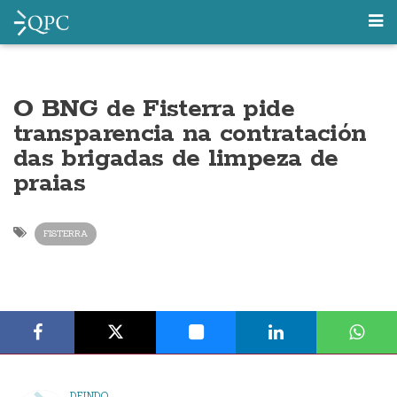
O BNG de Fisterra pide
transparencia na contratación
das brigadas de limpeza de
praias
FISTERRA
DEINDO