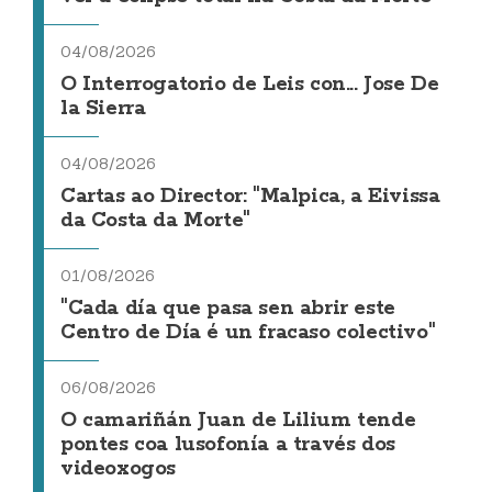
04/08/2026
O Interrogatorio de Leis con... Jose De
la Sierra
04/08/2026
Cartas ao Director: "Malpica, a Eivissa
da Costa da Morte"
01/08/2026
"Cada día que pasa sen abrir este
Centro de Día é un fracaso colectivo"
06/08/2026
O camariñán Juan de Lilium tende
pontes coa lusofonía a través dos
videoxogos