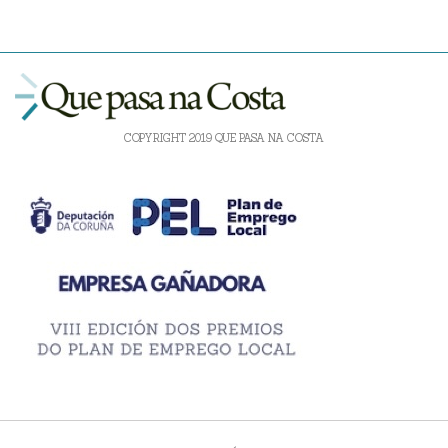
COPYRIGHT 2019 QUE PASA NA COSTA