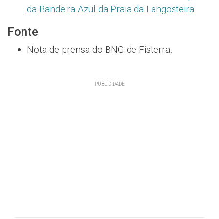
da Bandeira Azul da Praia da Langosteira
.
Fonte
Nota de prensa do BNG de Fisterra.