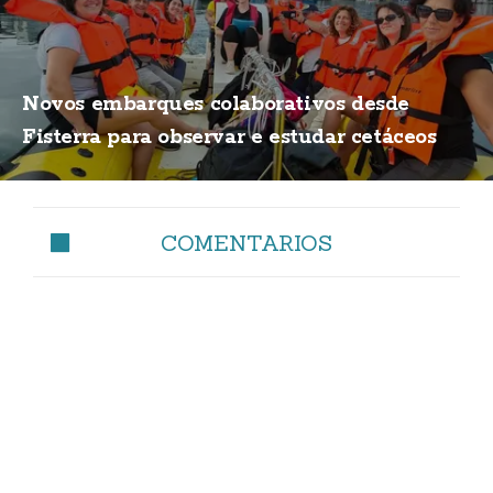
Novos embarques colaborativos desde
Fisterra para observar e estudar cetáceos
COMENTARIOS