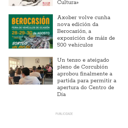
Cultura»
Axober volve cunha
nova edición da
Berocasión, a
exposición de máis de
500 vehículos
Un tenso e ateigado
pleno de Corcubión
aprobou finalmente a
partida para permitir a
apertura do Centro de
Día