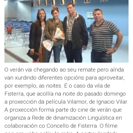
O verán vai chegando ao seu remate pero aínda
van xurdindo diferentes opcións para aproveitar,
por exemplo, as noites. É o caso da vila de
Fisterra, que acollía na noite do pasado domingo
a proxección da película Vilamor, de Ignacio Vilar.
A proxección forma parte do cine de verán que
organiza a Rede de dinamización Lingüística en
colaboración co Concello de Fisterra. O filme