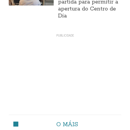
partida para permitir a
apertura do Centro de
Día
O MÁIS