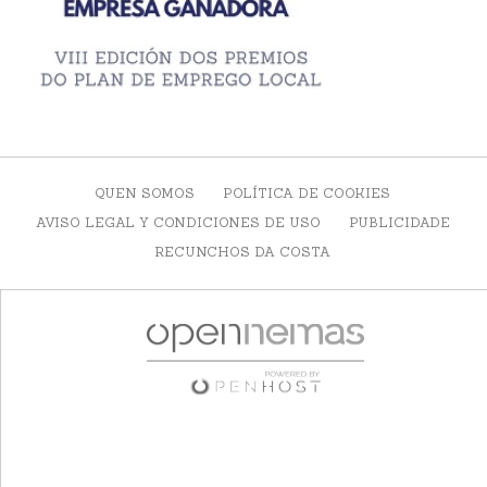
QUEN SOMOS
POLÍTICA DE COOKIES
AVISO LEGAL Y CONDICIONES DE USO
PUBLICIDADE
RECUNCHOS DA COSTA