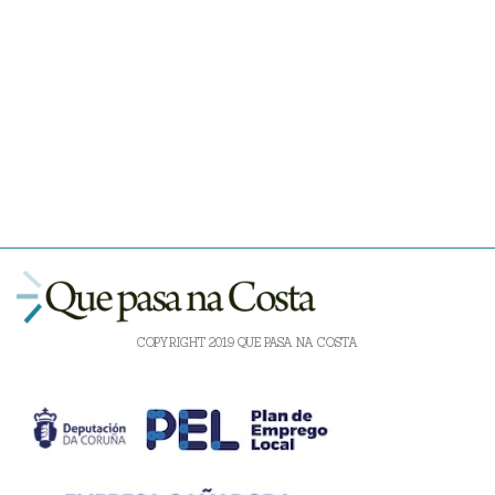
COPYRIGHT 2019 QUE PASA NA COSTA