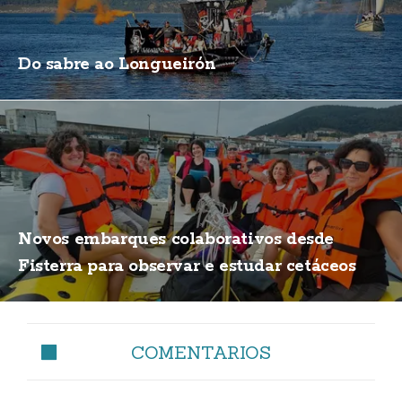
Do sabre ao Longueirón
Novos embarques colaborativos desde
Fisterra para observar e estudar cetáceos
COMENTARIOS