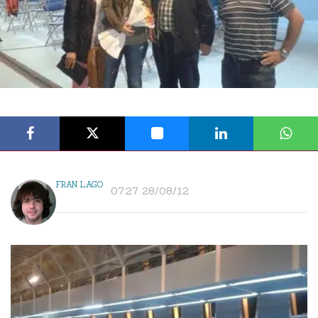
FRAN LAGO
07:27 28/08/12