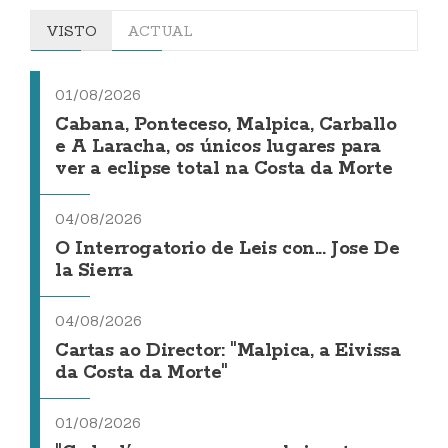
VISTO
ACTUAL
01/08/2026
Cabana, Ponteceso, Malpica, Carballo
e A Laracha, os únicos lugares para
ver a eclipse total na Costa da Morte
04/08/2026
O Interrogatorio de Leis con... Jose De
la Sierra
04/08/2026
Cartas ao Director: "Malpica, a Eivissa
da Costa da Morte"
01/08/2026