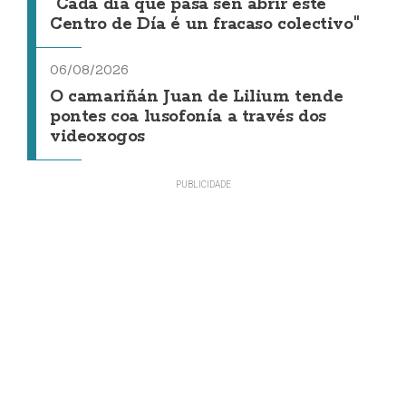
"Cada día que pasa sen abrir este
Centro de Día é un fracaso colectivo"
06/08/2026
O camariñán Juan de Lilium tende
pontes coa lusofonía a través dos
videoxogos