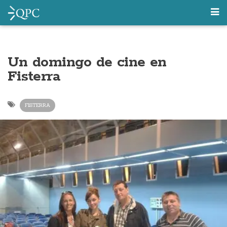
Un domingo de cine en
Fisterra
FISTERRA