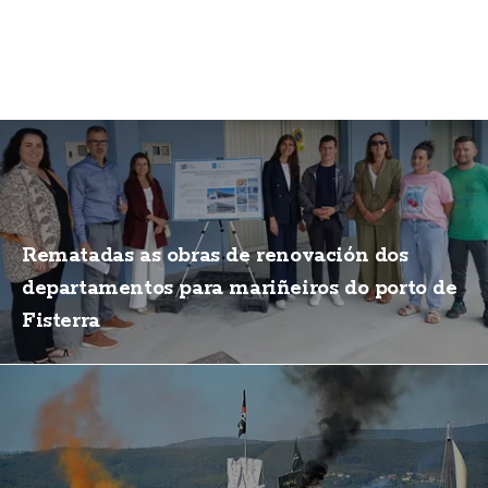
Rematadas as obras de renovación dos
departamentos para mariñeiros do porto de
Fisterra