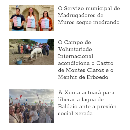
O Servizo municipal de
Madrugadores de
Muros segue medrando
O Campo de
Voluntariado
Internacional
acondiciona o Castro
de Montes Claros e o
Menhir de Erboedo
A Xunta actuará para
liberar a lagoa de
Baldaio ante a presión
social xerada