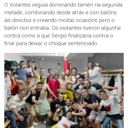
O Volantes seguía dominando tamén na segunda
metade, combinando desde atrás e con balóns
áis directos e creando moitas ocasións pero o
balón non entraba. Os visitantes tiveron algunha
contra como a que Sergio finalizaría contra o
final para deixar o choque sentenciado.