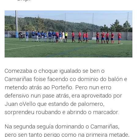
Comezaba o choque igualado se ben o
Camariñas foise facendo co dominio do balón e
metendo atrás ao Porteño. Pero nun erro
defensivo nun pase atrás, era aproveitado por
Juan oVello que estando de palomero,
sorprendeu roubando e abrindo o marcador.
Na segunda seguía dominando o Camariñas,
pero sen tanto perigo como na primeira metade,