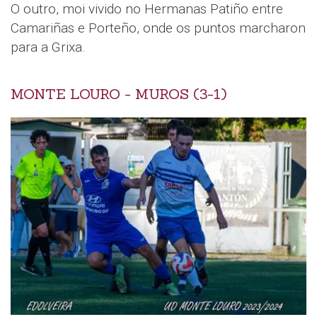
O outro, moi vivido no Hermanas Patiño entre
Camariñas e Porteño, onde os puntos marcharon
para a Grixa.
MONTE LOURO - MUROS (3-1)