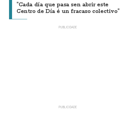
"Cada día que pasa sen abrir este
Centro de Día é un fracaso colectivo"