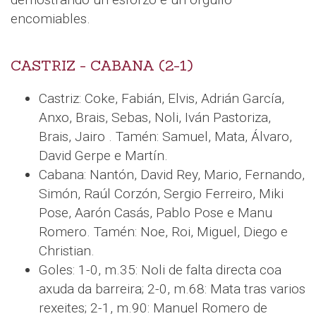
encomiables.
CASTRIZ - CABANA (2-1)
Castriz: Coke, Fabián, Elvis, Adrián García,
Anxo, Brais, Sebas, Noli, Iván Pastoriza,
Brais, Jairo . Tamén: Samuel, Mata, Álvaro,
David Gerpe e Martín.
Cabana: Nantón, David Rey, Mario, Fernando,
Simón, Raúl Corzón, Sergio Ferreiro, Miki
Pose, Aarón Casás, Pablo Pose e Manu
Romero. Tamén: Noe, Roi, Miguel, Diego e
Christian.
Goles: 1-0, m.35: Noli de falta directa coa
axuda da barreira; 2-0, m.68: Mata tras varios
rexeites; 2-1, m.90: Manuel Romero de