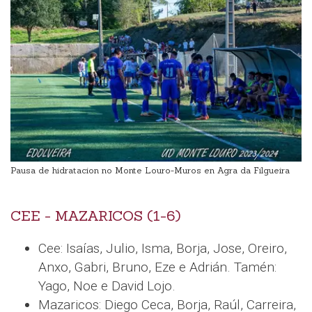
Pausa de hidratacion no Monte Louro-Muros en Agra da Filgueira
CEE - MAZARICOS (1-6)
Cee: Isaías, Julio, Isma, Borja, Jose, Oreiro,
Anxo, Gabri, Bruno, Eze e Adrián. Tamén:
Yago, Noe e David Lojo.
Mazaricos: Diego Ceca, Borja, Raúl, Carreira,