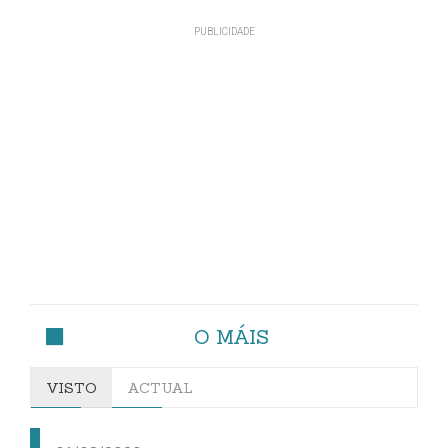
O MÁIS
VISTO
ACTUAL