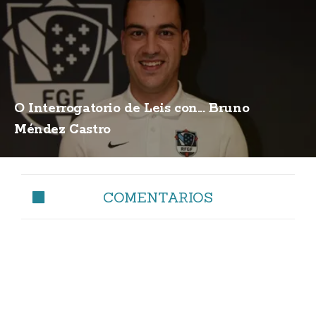
O Interrogatorio de Leis con... Bruno
Méndez Castro
COMENTARIOS