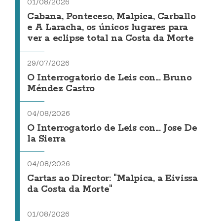
01/08/2026
Cabana, Ponteceso, Malpica, Carballo
e A Laracha, os únicos lugares para
ver a eclipse total na Costa da Morte
29/07/2026
O Interrogatorio de Leis con... Bruno
Méndez Castro
04/08/2026
O Interrogatorio de Leis con... Jose De
la Sierra
04/08/2026
Cartas ao Director: "Malpica, a Eivissa
da Costa da Morte"
01/08/2026