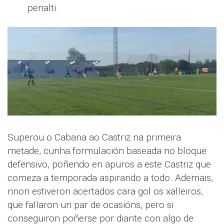
penalti.
Superou o Cabana ao Castriz na primeira
metade, cunha formulación baseada no bloque
defensivo, poñendo en apuros a este Castriz que
comeza a temporada aspirando a todo. Ademais,
nnon estiveron acertados cara gol os xalleiros,
que fallaron un par de ocasións, pero si
conseguiron poñerse por diante con algo de