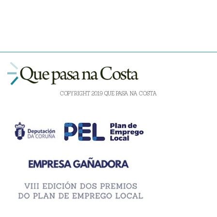
COPYRIGHT 2019 QUE PASA NA COSTA