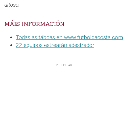
ditoso.
MÁIS INFORMACIÓN
Todas as táboas en www.futboldacosta.com
.
22 equipos estrearán adestrador
.