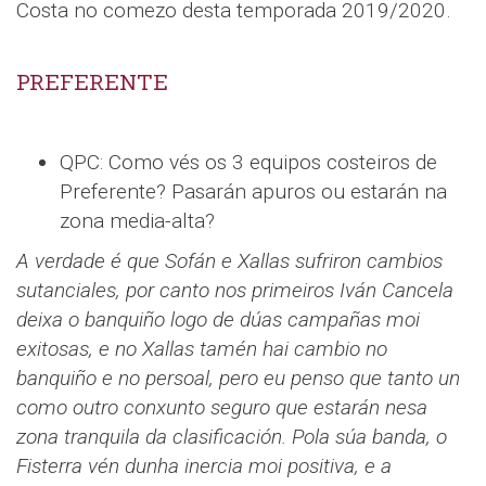
Costa no comezo desta temporada 2019/2020.
PREFERENTE
QPC: Como vés os 3 equipos costeiros de
Preferente? Pasarán apuros ou estarán na
zona media-alta?
A verdade é que Sofán e Xallas sufriron cambios
sutanciales, por canto nos primeiros Iván Cancela
deixa o banquiño logo de dúas campañas moi
exitosas, e no Xallas tamén hai cambio no
banquiño e no persoal, pero eu penso que tanto un
como outro conxunto seguro que estarán nesa
zona tranquila da clasificación. Pola súa banda, o
Fisterra vén dunha inercia moi positiva, e a