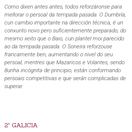
Como dixen antes antes, todos reforzáronse para
mellorar o persoal da tempada pasada. O Dumbría,
cun cambio importante na dirección técnica, é un
conxunto novo pero suficientemente preparado, do
mesmo xeito que o Baio, cun plantel moi parecido
ao da tempada pasada. O Soneira reforzouse
francamente ben, aumentando o nivel do seu
persoal, mentres que Mazaricos e Volantes, sendo
8unha incógnita de principio, están conformando
persoais competitivas e que serán complicadas de
superar.
2ª GALICIA