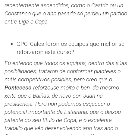
recentemente ascendidos, como o Castriz ou un
Coristanco que o ano pasado só perdeu un partido
entre Liga e Copa.
QPC: Cales foron os equipos que mellor se
reforzaron este curso?
Eu entendo que todos os equipos, dentro das súas
posibilidades, trataron de conformar planteles o
máis competitivos posibles, pero creo que o
Ponteceso
reforzouse moito e ben, do mesmo
xeito que o Baiñas, de novo con Juan na
presidencia. Pero non podemos esquecer o
potencial importante da Esteirana, que o deixou
patente co seu título de Copa, e o excelente
traballo que vén desenvolvendo ano tras ano o