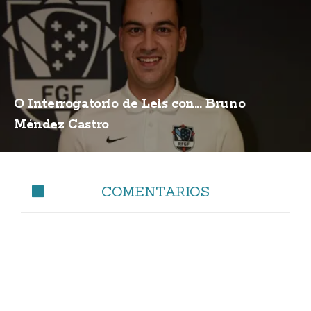
O Interrogatorio de Leis con... Bruno
Méndez Castro
COMENTARIOS