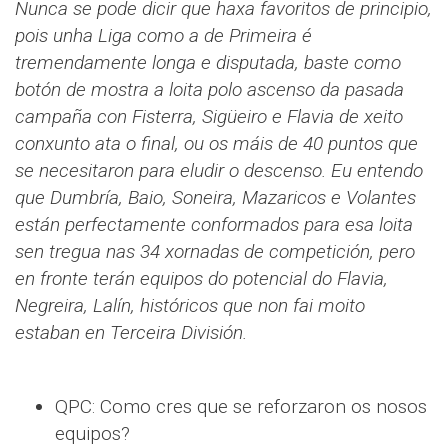
Nunca se pode dicir que haxa favoritos de principio,
pois unha Liga como a de Primeira é
tremendamente longa e disputada, baste como
botón de mostra a loita polo ascenso da pasada
campaña con Fisterra, Sigüeiro e Flavia de xeito
conxunto ata o final, ou os máis de 40 puntos que
se necesitaron para eludir o descenso. Eu entendo
que Dumbría, Baio, Soneira, Mazaricos e Volantes
están perfectamente conformados para esa loita
sen tregua nas 34 xornadas de competición, pero
en fronte terán equipos do potencial do Flavia,
Negreira, Lalín, históricos que non fai moito
estaban en Terceira División.
QPC: Como cres que se reforzaron os nosos
equipos?