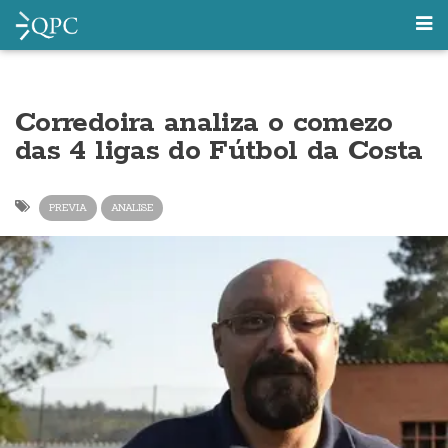
Corredoira analiza o comezo
das 4 ligas do Fútbol da Costa
PREVIA
ANALISE