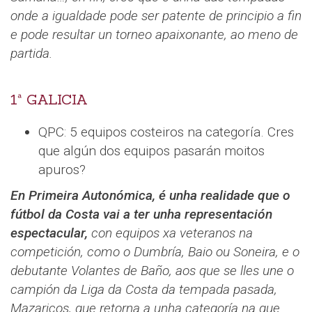
onde a igualdade pode ser patente de principio a fin
e pode resultar un torneo apaixonante, ao meno de
partida.
1ª GALICIA
QPC: 5 equipos costeiros na categoría. Cres
que algún dos equipos pasarán moitos
apuros?
En Primeira Autonómica, é unha realidade que o
fútbol da Costa vai a ter unha representación
espectacular,
con equipos xa veteranos na
competición, como o Dumbría, Baio ou Soneira, e o
debutante Volantes de Baño, aos que se lles une o
campión da Liga da Costa da tempada pasada,
Mazaricos, que retorna a unha categoría na que