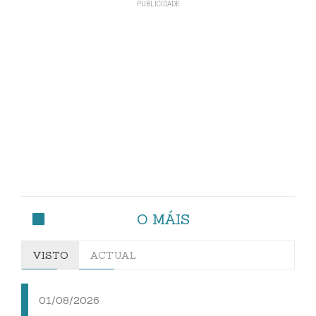
O MÁIS
VISTO
ACTUAL
01/08/2026