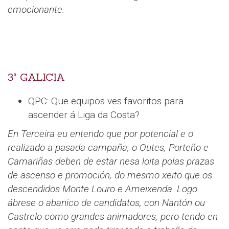
emocionante.
3ª GALICIA
QPC: Que equipos ves favoritos para
ascender á Liga da Costa?
En Terceira eu entendo que por potencial e o
realizado a pasada campaña, o Outes, Porteño e
Camariñas deben de estar nesa loita polas prazas
de ascenso e promoción, do mesmo xeito que os
descendidos Monte Louro e Ameixenda. Logo
ábrese o abanico de candidatos, con Nantón ou
Castrelo como grandes animadores, pero tendo en