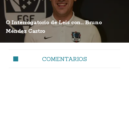
O Interrogatorio de Leis con... Bruno
Méndez Castro
COMENTARIOS