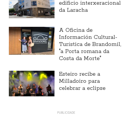
edificio interxeracional
da Laracha
A Oficina de
Información Cultural-
Turística de Brandomil,
"a Porta romana da
Costa da Morte"
Esteiro recibe a
Milladoiro para
celebrar a eclipse