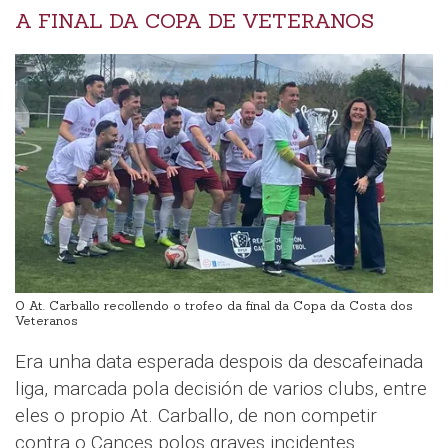
A FINAL DA COPA DE VETERANOS
O At. Carballo recollendo o trofeo da final da Copa da Costa dos
Veteranos
Era unha data esperada despois da descafeinada
liga, marcada pola decisión de varios clubs, entre
eles o propio At. Carballo, de non competir
contra o Cances polos graves incidentes