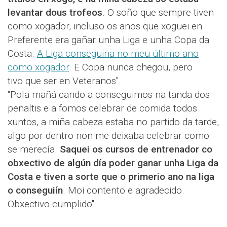
levantar dous trofeos
. O soño que sempre tiven
como xogador, incluso os anos que xoguei en
Preferente era gañar unha Liga e unha Copa da
Costa.
A Liga conseguina no meu último ano
como xogador
. E Copa nunca chegou, pero
tivo que ser en Veteranos".
"Pola mañá cando a conseguimos na tanda dos
penaltis e a fomos celebrar de comida todos
xuntos, a miña cabeza estaba no partido da tarde,
algo por dentro non me deixaba celebrar como
se merecía.
Saquei os cursos de entrenador co
obxectivo de algún día poder ganar unha Liga da
Costa e tiven a sorte que o primerio ano na liga
o conseguiín
. Moi contento e agradecido.
Obxectivo cumplido".