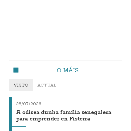
O MÁIS
VISTO
ACTUAL
28/07/2026
A odisea dunha familia senegalesa
para emprender en Fisterra