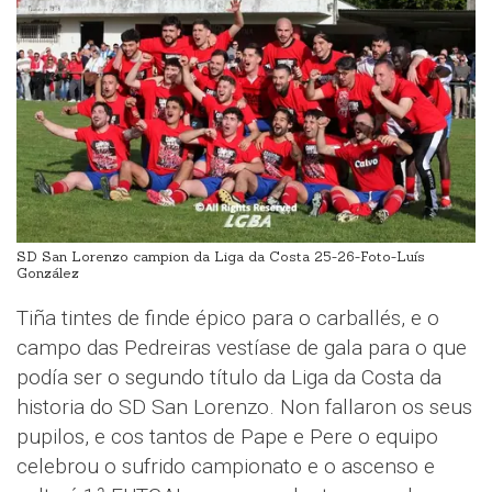
SD San Lorenzo campion da Liga da Costa 25-26-Foto-Luís
González
Tiña tintes de finde épico para o carballés, e o
campo das Pedreiras vestíase de gala para o que
podía ser o segundo título da Liga da Costa da
historia do SD San Lorenzo. Non fallaron os seus
pupilos, e cos tantos de Pape e Pere o equipo
celebrou o sufrido campionato e o ascenso e