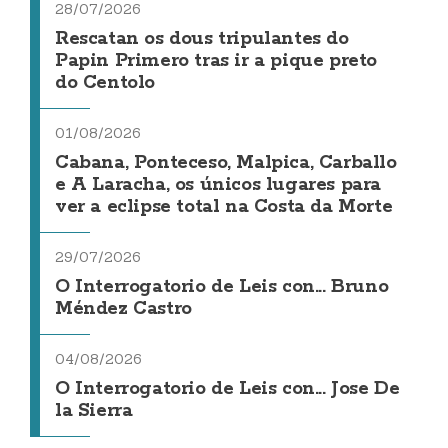
28/07/2026
Rescatan os dous tripulantes do
Papin Primero tras ir a pique preto
do Centolo
01/08/2026
Cabana, Ponteceso, Malpica, Carballo
e A Laracha, os únicos lugares para
ver a eclipse total na Costa da Morte
29/07/2026
O Interrogatorio de Leis con... Bruno
Méndez Castro
04/08/2026
O Interrogatorio de Leis con... Jose De
la Sierra