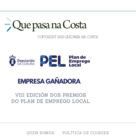
COPYRIGHT 2019 QUE PASA NA COSTA
QUEN SOMOS
POLÍTICA DE COOKIES