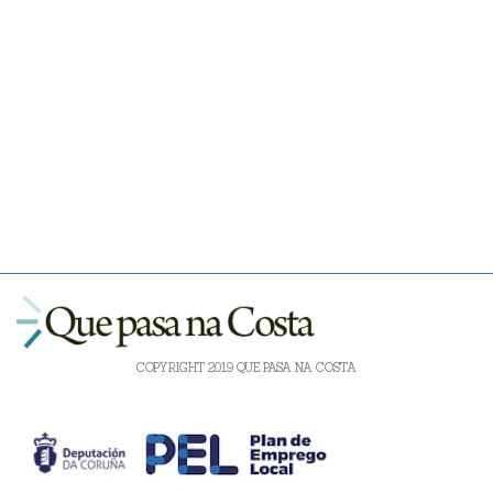
COPYRIGHT 2019 QUE PASA NA COSTA