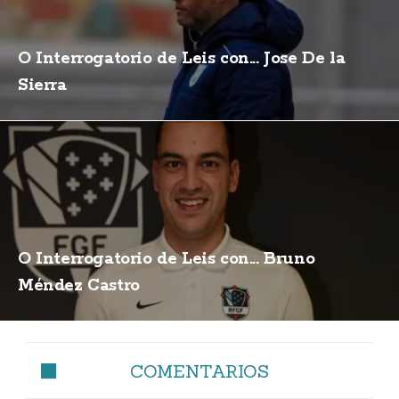
O Interrogatorio de Leis con... Jose De la
Sierra
O Interrogatorio de Leis con... Bruno
Méndez Castro
COMENTARIOS