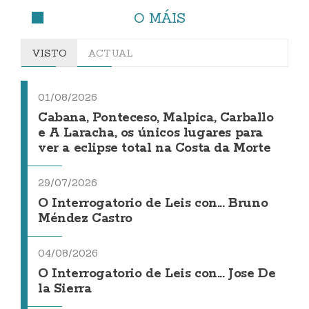
O MÁIS
VISTO
ACTUAL
01/08/2026
Cabana, Ponteceso, Malpica, Carballo
e A Laracha, os únicos lugares para
ver a eclipse total na Costa da Morte
29/07/2026
O Interrogatorio de Leis con... Bruno
Méndez Castro
04/08/2026
O Interrogatorio de Leis con... Jose De
la Sierra