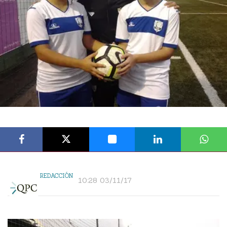
REDACCIÓN
10:28 03/11/17