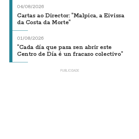
04/08/2026
Cartas ao Director: "Malpica, a Eivissa
da Costa da Morte"
01/08/2026
"Cada día que pasa sen abrir este
Centro de Día é un fracaso colectivo"