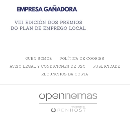
QUEN SOMOS
POLÍTICA DE COOKIES
AVISO LEGAL Y CONDICIONES DE USO
PUBLICIDADE
RECUNCHOS DA COSTA