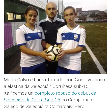
Marta Calvo e Laura Torrado, con Gueli, vestindo
a elástica da Selección Coruñesa sub-15
Xa fixemos un
completo repaso do debut da
Selección da Costa Sub-15
no Campionato
Galego de Seleccións Comarcais. Pero