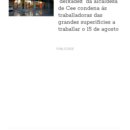
"deixadez" da alcaldesa
de Cee condena ás
traballadoras das
grandes superificies a
traballar o 15 de agosto