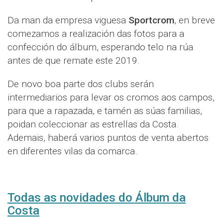
Da man da empresa viguesa
Sportcrom
, en breve
comezamos a realización das fotos para a
confección do álbum, esperando telo na rúa
antes de que remate este 2019.
De novo boa parte dos clubs serán
intermediarios para levar os cromos aos campos,
para que a rapazada, e tamén as súas familias,
poidan coleccionar as estrellas da Costa.
Ademais, haberá varios puntos de venta abertos
en diferentes vilas da comarca.
Todas as novidades do Álbum da
Costa