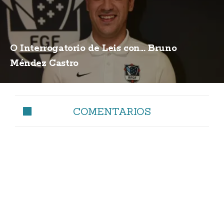
O Interrogatorio de Leis con... Bruno
Méndez Castro
COMENTARIOS