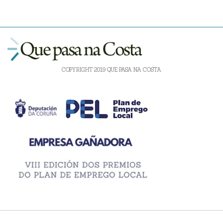
COPYRIGHT 2019 QUE PASA NA COSTA