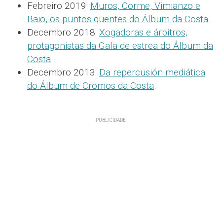
Febreiro 2019:
Muros, Corme, Vimianzo e
Baio, os puntos quentes do Álbum da Costa
.
Decembro 2018:
Xogadoras e árbitros,
protagonistas da Gala de estrea do Álbum da
Costa
.
Decembro 2013:
Da repercusión mediática
do Álbum de Cromos da Costa
.