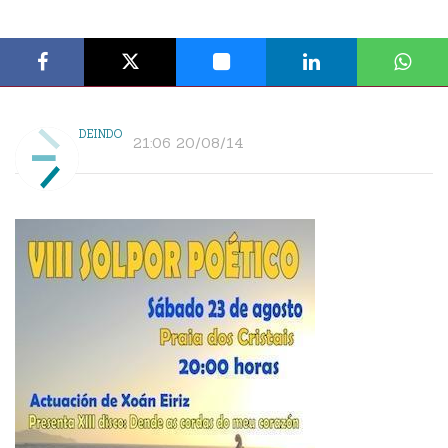
DEINDO
21:06 20/08/14