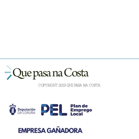
COPYRIGHT 2019 QUE PASA NA COSTA