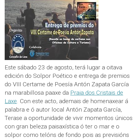
Este sábado 23 de agosto, terá lugar a oitava
edición do Solpor Poético e entrega de premios
do VIII Certame de Poesía Antón Zapata García
na marabillosa paaxe da
Praia dos Cristais de
Laxe
. Con este acto, ademais de homenaxear á
palabra e ó autor local Antón Zapata García,
Terase a oportunidade de vivir momentos únicos
con gran beleza paisaxística ó ter o mar e o
solpor como telóns de fondo pois as previsións