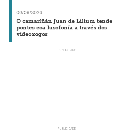
06/08/2026
O camariñán Juan de Lilium tende
pontes coa lusofonía a través dos
videoxogos