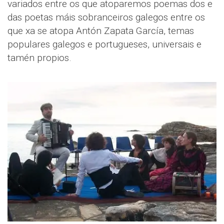
variados entre os que atoparemos poemas dos e
das poetas máis sobranceiros galegos entre os
que xa se atopa Antón Zapata García, temas
populares galegos e portugueses, universais e
tamén propios.