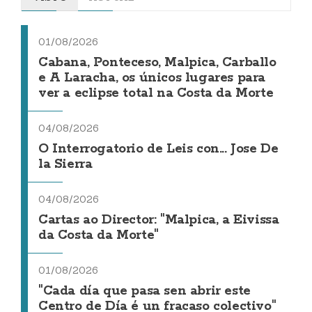
01/08/2026
Cabana, Ponteceso, Malpica, Carballo
e A Laracha, os únicos lugares para
ver a eclipse total na Costa da Morte
04/08/2026
O Interrogatorio de Leis con... Jose De
la Sierra
04/08/2026
Cartas ao Director: "Malpica, a Eivissa
da Costa da Morte"
01/08/2026
"Cada día que pasa sen abrir este
Centro de Día é un fracaso colectivo"