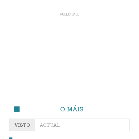
O MÁIS
VISTO
ACTUAL