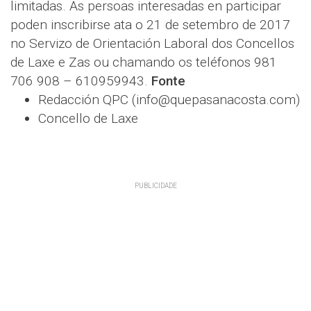
limitadas. As persoas interesadas en participar
poden inscribirse ata o 21 de setembro de 2017
no Servizo de Orientación Laboral dos Concellos
de Laxe e Zas ou chamando os teléfonos 981
706 908 – 610959943.
Fonte
Redacción QPC (info@quepasanacosta.com)
Concello de Laxe