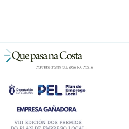
COPYRIGHT 2019 QUE PASA NA COSTA