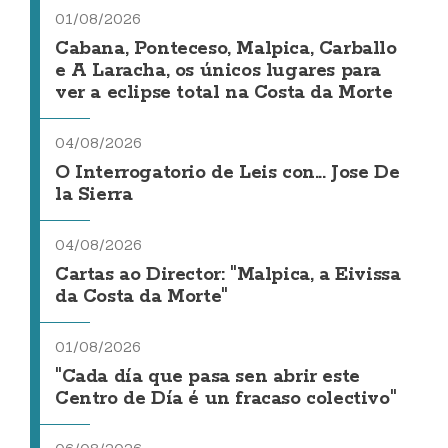
01/08/2026
Cabana, Ponteceso, Malpica, Carballo
e A Laracha, os únicos lugares para
ver a eclipse total na Costa da Morte
04/08/2026
O Interrogatorio de Leis con... Jose De
la Sierra
04/08/2026
Cartas ao Director: "Malpica, a Eivissa
da Costa da Morte"
01/08/2026
"Cada día que pasa sen abrir este
Centro de Día é un fracaso colectivo"