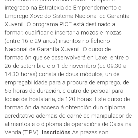
integrado na Estratexia de Emprendemento e
Emprego Xove do Sistema Nacional de Garantía
Xuvenil. O programa PICE está destinado a
formar, cualificar e insertar a mozos e mozas
(entre 16 e 29 anos) inscritos no ficheiro
Nacional de Garantía Xuvenil. O curso de
formación que se desenvolverá en Laxe entre o
26 de setembro e o 1 de novembro (de 09:30 a
14:30 horas) consta de dous módulos; un de
empregabilidade para a procura de emprego, de
65 horas de duración, e outro de persoal para
locias de hostalaría, de 120 horas. Este curso de
formación da acceso á obtención dun diploma
acreditativo ademais do carné de manipulador de
alimentos e o diploma de operacións de Caixa na
Venda (T.P.V).
Inscricións
As prazas son