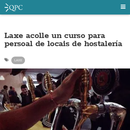
Laxe acolle un curso para
persoal de locais de hostalería
LAXE