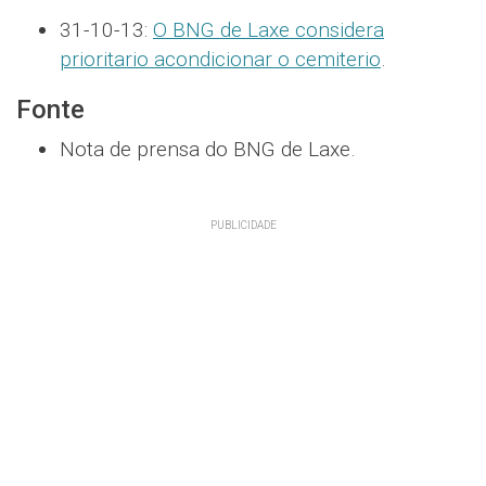
31-10-13:
O BNG de Laxe considera
prioritario acondicionar o cemiterio
.
Fonte
Nota de prensa do BNG de Laxe.