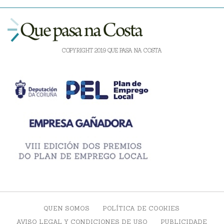
COPYRIGHT 2019 QUE PASA NA COSTA
QUEN SOMOS
POLÍTICA DE COOKIES
AVISO LEGAL Y CONDICIONES DE USO
PUBLICIDADE