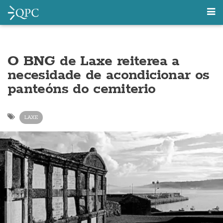
O BNG de Laxe reiterea a
necesidade de acondicionar os
panteóns do cemiterio
LAXE