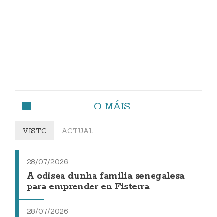
O MÁIS
VISTO
ACTUAL
28/07/2026
A odisea dunha familia senegalesa
para emprender en Fisterra
28/07/2026