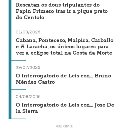
Rescatan os dous tripulantes do
Papin Primero tras ir a pique preto
do Centolo
01/08/2026
Cabana, Ponteceso, Malpica, Carballo
e A Laracha, os únicos lugares para
ver a eclipse total na Costa da Morte
29/07/2026
O Interrogatorio de Leis con... Bruno
Méndez Castro
04/08/2026
O Interrogatorio de Leis con... Jose De
la Sierra