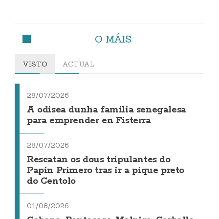
O MÁIS
VISTO
ACTUAL
28/07/2026
A odisea dunha familia senegalesa
para emprender en Fisterra
28/07/2026
Rescatan os dous tripulantes do
Papin Primero tras ir a pique preto
do Centolo
01/08/2026