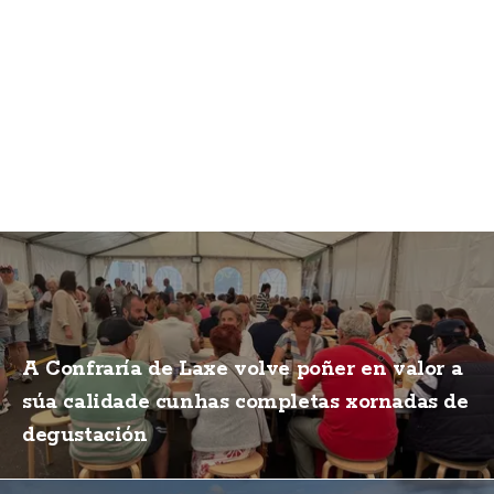
A Confraría de Laxe volve poñer en valor a
súa calidade cunhas completas xornadas de
degustación