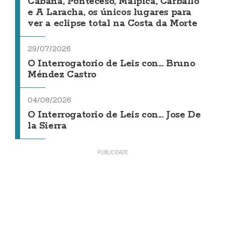
Cabana, Ponteceso, Malpica, Carballo
e A Laracha, os únicos lugares para
ver a eclipse total na Costa da Morte
29/07/2026
O Interrogatorio de Leis con... Bruno
Méndez Castro
04/08/2026
O Interrogatorio de Leis con... Jose De
la Sierra