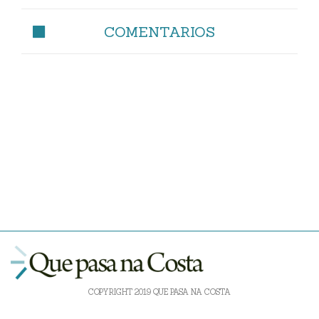
COMENTARIOS
COPYRIGHT 2019 QUE PASA NA COSTA