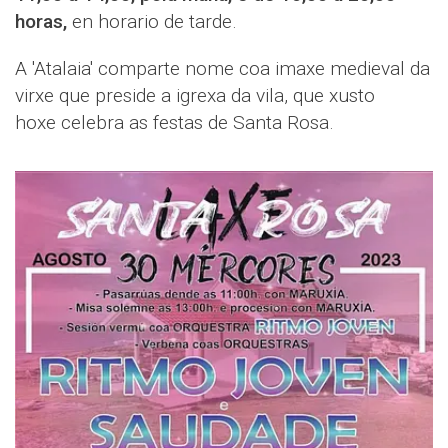
horas,
en horario de tarde.
A 'Atalaia' comparte nome coa imaxe medieval da
virxe que preside a igrexa da vila, que xusto
hoxe celebra as festas de Santa Rosa.