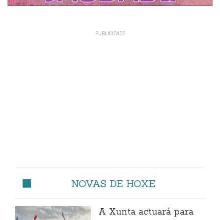
NOVAS DE HOXE
A Xunta actuará para