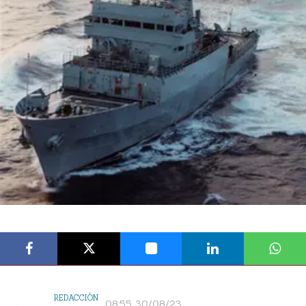
REDACCIÓN
08:55 30/08/23