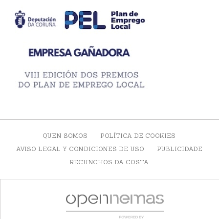
QUEN SOMOS
POLÍTICA DE COOKIES
AVISO LEGAL Y CONDICIONES DE USO
PUBLICIDADE
RECUNCHOS DA COSTA