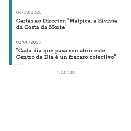
04/08/2026
Cartas ao Director: "Malpica, a Eivissa
da Costa da Morte"
01/08/2026
"Cada día que pasa sen abrir este
Centro de Día é un fracaso colectivo"