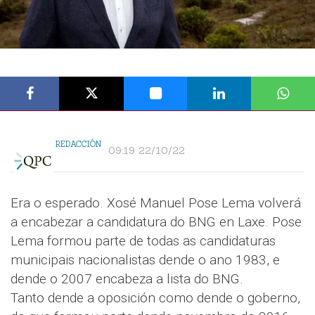
REDACCIÓN
09:19 22/10/22
Era o esperado. Xosé Manuel Pose Lema volverá
a encabezar a candidatura do BNG en Laxe. Pose
Lema formou parte de todas as candidaturas
municipais nacionalistas dende o ano 1983, e
dende o 2007 encabeza a lista do BNG.
Tanto dende a oposición como dende o goberno,