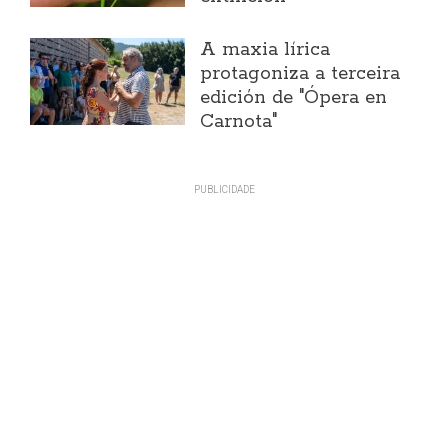
A maxia lírica
protagoniza a terceira
edición de "Ópera en
Carnota"