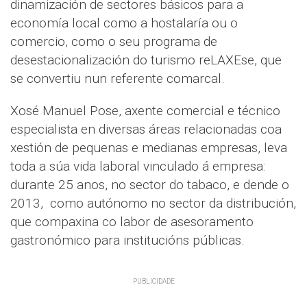
dinamización de sectores básicos para a
economía local como a hostalaría ou o
comercio, como o seu programa de
desestacionalización do turismo reLAXEse, que
se convertiu nun referente comarcal.
Xosé Manuel Pose, axente comercial e técnico
especialista en diversas áreas relacionadas coa
xestión de pequenas e medianas empresas, leva
toda a súa vida laboral vinculado á empresa:
durante 25 anos, no sector do tabaco, e dende o
2013, como autónomo no sector da distribución,
que compaxina co labor de asesoramento
gastronómico para institucións públicas.