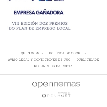
QUEN SOMOS
POLÍTICA DE COOKIES
AVISO LEGAL Y CONDICIONES DE USO
PUBLICIDADE
RECUNCHOS DA COSTA