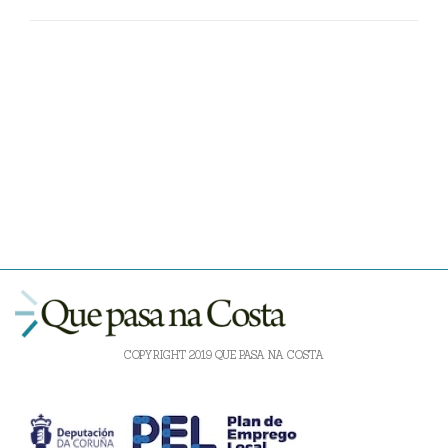
COPYRIGHT 2019 QUE PASA NA COSTA