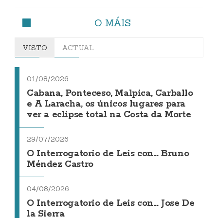
O MÁIS
VISTO
ACTUAL
01/08/2026
Cabana, Ponteceso, Malpica, Carballo
e A Laracha, os únicos lugares para
ver a eclipse total na Costa da Morte
29/07/2026
O Interrogatorio de Leis con... Bruno
Méndez Castro
04/08/2026
O Interrogatorio de Leis con... Jose De
la Sierra