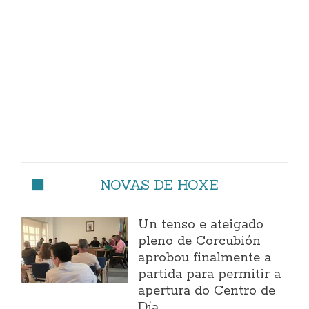
NOVAS DE HOXE
Un tenso e ateigado
pleno de Corcubión
aprobou finalmente a
partida para permitir a
apertura do Centro de
Día