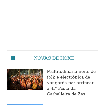
NOVAS DE HOXE
Multitudinaria noite de
folk e electrónica de
vangarda par arrincar
a 41ª Festa da
Carballeira de Zas