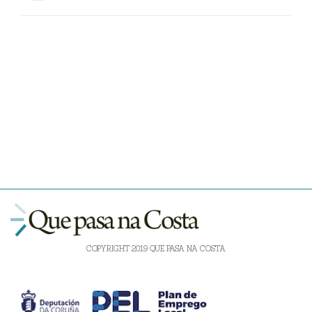
COPYRIGHT 2019 QUE PASA NA COSTA