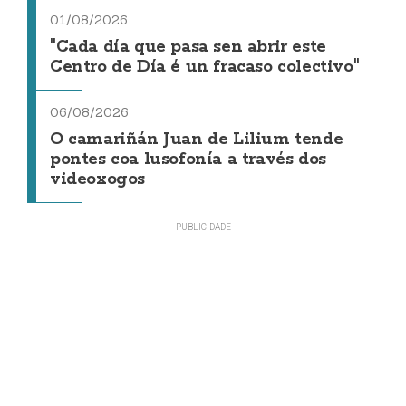
01/08/2026
"Cada día que pasa sen abrir este
Centro de Día é un fracaso colectivo"
06/08/2026
O camariñán Juan de Lilium tende
pontes coa lusofonía a través dos
videoxogos