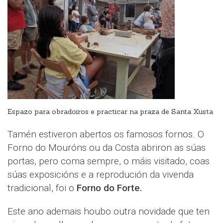
Espazo para obradoiros e practicar na praza de Santa Xusta
Tamén estiveron abertos os famosos fornos. O
Forno do Mouróns ou da Costa abriron as súas
portas, pero coma sempre, o máis visitado, coas
súas exposicións e a reprodución da vivenda
tradicional, foi o
Forno do Forte.
Este ano ademais houbo outra novidade que ten