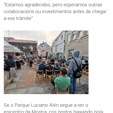
“Estamos agradecidos, pero esperamos outras
colaboracións ou investimentos antes de chegar
a ese trámite”.
Se o Parque Luciano Alén segue a ser o
epicentro da Mostra, cos postos baixando pola