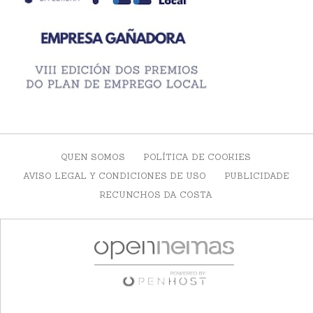
QUEN SOMOS
POLÍTICA DE COOKIES
AVISO LEGAL Y CONDICIONES DE USO
PUBLICIDADE
RECUNCHOS DA COSTA