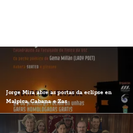
Jorge Mira abre as portas da eclipse en
Malpica, Cabana e Zas