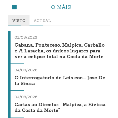
O MÁIS
VISTO
ACTUAL
01/08/2026
Cabana, Ponteceso, Malpica, Carballo
e A Laracha, os únicos lugares para
ver a eclipse total na Costa da Morte
04/08/2026
O Interrogatorio de Leis con... Jose De
la Sierra
04/08/2026
Cartas ao Director: "Malpica, a Eivissa
da Costa da Morte"