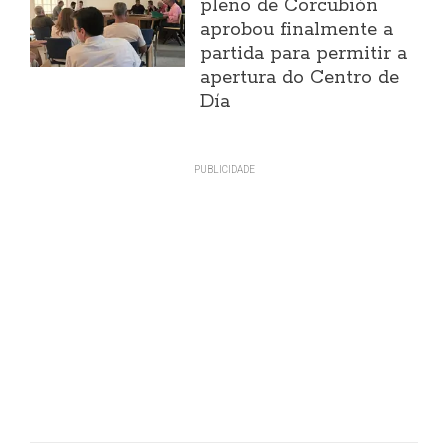
pleno de Corcubión
aprobou finalmente a
partida para permitir a
apertura do Centro de
Día