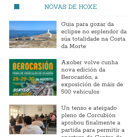
NOVAS DE HOXE
Guía para gozar da
eclipse no esplendor da
súa totalidade na Costa
da Morte
Axober volve cunha
nova edición da
Berocasión, a
exposición de máis de
500 vehículos
Un tenso e ateigado
pleno de Corcubión
aprobou finalmente a
partida para permitir a