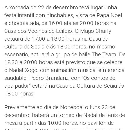
A xornada do 22 de decembro terá lugar unha
festa infantil con hinchables, visita de Papá Noel
e chocolatada, de 16:00 ata as 20:00 horas na
Casa dos Veciños de Leiloio. O Mago Charly
actuará de 17:00 a 18:00 horas na Casa da
Cultura de Seaia e ás 18:00 horas, no mesmo
escenario, actuará o grupo de baile The Team. De
18:30 a 20:00 horas está previsto que se celebre
o Nadal Xogo, con animación musical e merenda
saudable. Pedro Brandariz, con “Os contos do
apalpador” estará na Casa da Cultura de Seaia ás
18:00 horas.
Previamente ao día de Noiteboa, o luns 23 de
decembro, haberá un torneo de Nadal de tenis de
mesa a partir das 10:00 horas, no pavillón de