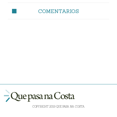
COMENTARIOS
COPYRIGHT 2019 QUE PASA NA COSTA