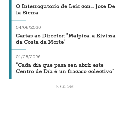
O Interrogatorio de Leis con... Jose De
la Sierra
04/08/2026
Cartas ao Director: "Malpica, a Eivissa
da Costa da Morte"
01/08/2026
"Cada día que pasa sen abrir este
Centro de Día é un fracaso colectivo"