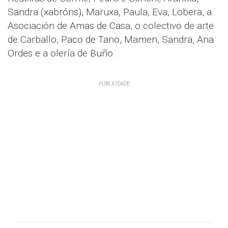
Sandra (xabróns), Maruxa, Paula, Eva, Lobera, a
Asociación de Amas de Casa, o colectivo de arte
de Carballo, Paco de Tano, Mamen, Sandra, Ana
Ordes e a olería de Buño.