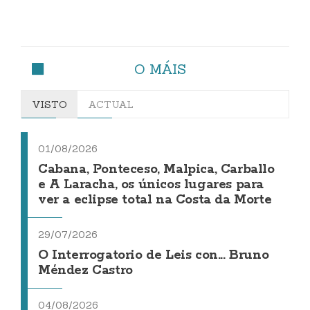
O MÁIS
VISTO
ACTUAL
01/08/2026
Cabana, Ponteceso, Malpica, Carballo
e A Laracha, os únicos lugares para
ver a eclipse total na Costa da Morte
29/07/2026
O Interrogatorio de Leis con... Bruno
Méndez Castro
04/08/2026