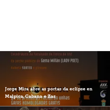
Jorge Mira abre as portas da eclipse en
Malpica, Cabana e Zas