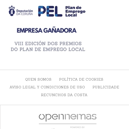
QUEN SOMOS
POLÍTICA DE COOKIES
AVISO LEGAL Y CONDICIONES DE USO
PUBLICIDADE
RECUNCHOS DA COSTA