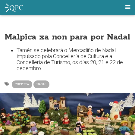
Malpica xa non para por Nadal
Tamén se celebrará o Mercadiño de Nadal,
impulsado pola Concellería de Cultura e a
Concellería de Turismo, os días 20, 21 e 22 de
decembro.
CULTURA
NADAL