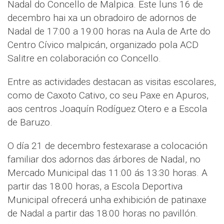
Nadal do Concello de Malpica. Este luns 16 de
decembro hai xa un obradoiro de adornos de
Nadal de 17:00 a 19:00 horas na Aula de Arte do
Centro Cívico malpicán, organizado pola ACD
Salitre en colaboración co Concello.
Entre as actividades destacan as visitas escolares,
como de Caxoto Cativo, co seu Paxe en Apuros,
aos centros Joaquín Rodíguez Otero e a Escola
de Baruzo.
O día 21 de decembro festexarase a colocación
familiar dos adornos das árbores de Nadal, no
Mercado Municipal das 11:00 ás 13:30 horas. A
partir das 18:00 horas, a Escola Deportiva
Municipal ofrecerá unha exhibición de patinaxe
de Nadal a partir das 18:00 horas no pavillón.