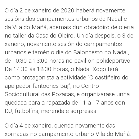
O día 2 de xaneiro de 2020 haberá novamente
sesións dos campamentos urbanos de Nadal e
da Vila do Mañá, ademais dun obradoiro de olería
no taller da Casa do Oleiro. Un día despois, o 3 de
xaneiro, novamente sesión do campamentos
urbanos e tamén o día do Baloncesto no Nadal,
de 10:30 a 13:00 horas no pavillón polideportivo.
De 14:30 ás 18:30 horas, o Nadal Xogo terá
como protagonista a actividade “O castiñeiro do
apalpador fantoches Baj”, no Centro
Sociocultural das Pozacas, e organizarase unha
quedada para a rapazada de 11 a 17 anos con
DJ, futbolíns, merenda e sorpresas.
O día 4 de xaneiro, quenda novamente das
xornadas no campamento urbano Vila do Mañá.