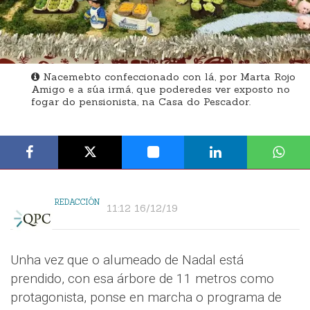
Nacemebto confeccionado con lá, por Marta Rojo
Amigo e a súa irmá, que poderedes ver exposto no
fogar do pensionista, na Casa do Pescador.
REDACCIÓN
11:12 16/12/19
Unha vez que o alumeado de Nadal está
prendido, con esa árbore de 11 metros como
protagonista, ponse en marcha o programa de