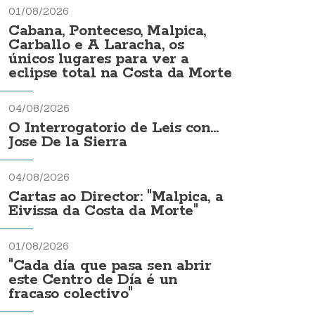
01/08/2026
Cabana, Ponteceso, Malpica,
Carballo e A Laracha, os
únicos lugares para ver a
eclipse total na Costa da Morte
04/08/2026
O Interrogatorio de Leis con...
Jose De la Sierra
04/08/2026
Cartas ao Director: "Malpica, a
Eivissa da Costa da Morte"
01/08/2026
"Cada día que pasa sen abrir
este Centro de Día é un
fracaso colectivo"