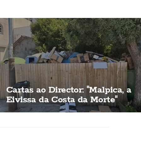
Cartas ao Director: "Malpica, a
Eivissa da Costa da Morte"