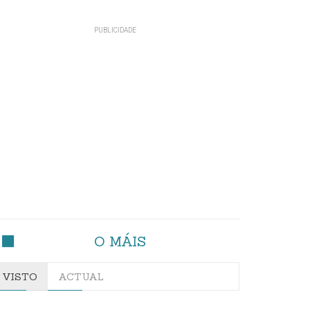
O MÁIS
VISTO
ACTUAL