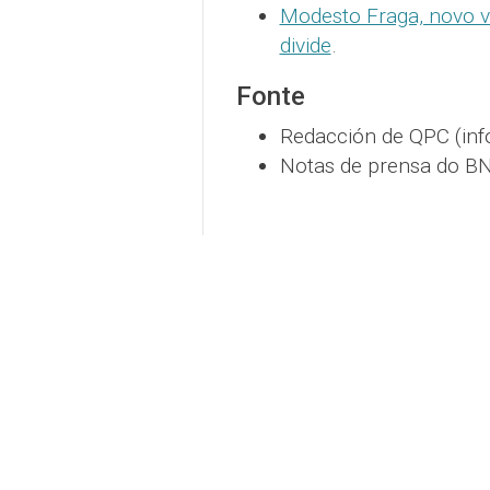
Modesto Fraga, novo v
divide
.
Fonte
Redacción de QPC (inf
Notas de prensa do BN