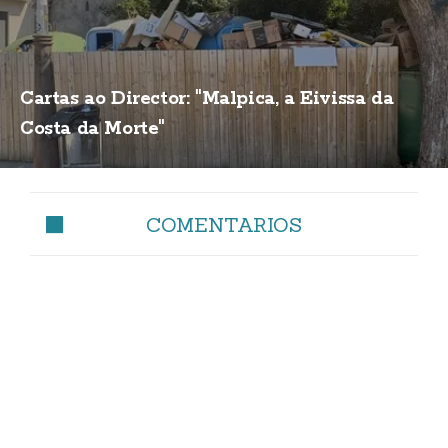
Cartas ao Director: "Malpica, a Eivissa da
Costa da Morte"
COMENTARIOS