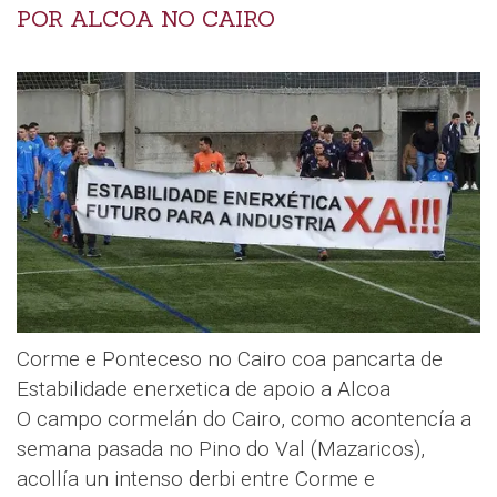
POR ALCOA NO CAIRO
Corme e Ponteceso no Cairo coa pancarta de
Estabilidade enerxetica de apoio a Alcoa
O campo cormelán do Cairo, como acontencía a
semana pasada no Pino do Val (Mazaricos),
acollía un intenso derbi entre Corme e