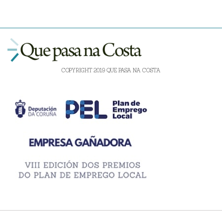
COPYRIGHT 2019 QUE PASA NA COSTA