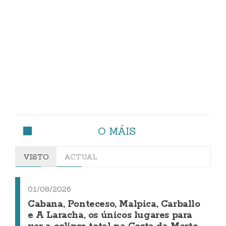
O MÁIS
VISTO
ACTUAL
01/08/2026
Cabana, Ponteceso, Malpica, Carballo
e A Laracha, os únicos lugares para