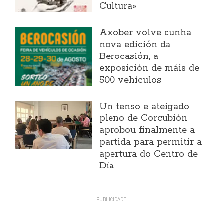
Cultura»
Axober volve cunha
nova edición da
Berocasión, a
exposición de máis de
500 vehículos
Un tenso e ateigado
pleno de Corcubión
aprobou finalmente a
partida para permitir a
apertura do Centro de
Día