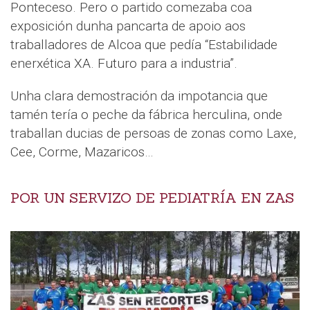
Ponteceso. Pero o partido comezaba coa
exposición dunha pancarta de apoio aos
traballadores de Alcoa que pedía “Estabilidade
enerxética XA. Futuro para a industria”.
Unha clara demostración da impotancia que
tamén tería o peche da fábrica herculina, onde
traballan ducias de persoas de zonas como Laxe,
Cee, Corme, Mazaricos…
POR UN SERVIZO DE PEDIATRÍA EN ZAS