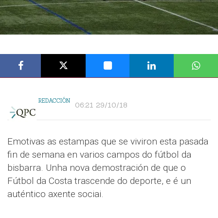
REDACCIÓN
06:21 29/10/18
Emotivas as estampas que se viviron esta pasada
fin de semana en varios campos do fútbol da
bisbarra. Unha nova demostración de que o
Fútbol da Costa trascende do deporte, e é un
auténtico axente sociai.